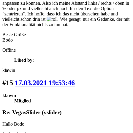
anpassen zu können. Also ich meine Abstand links / rechts / oben in
% oder px und vielleicht auch noch für den Text die Option
"zentrieren". Ich hoffe, dass ich das nicht übersehen habe und
vielleicht schon drin ist
Wie gesagt, nur ein Gedanke, der mit
der Funktionalität nichts zu tun hat.
Beste Grüße
Bodo
Offline
Liked by:
klawin
#15
17.03.2021 19:53:46
klawin
Mitglied
Re: VegasSlider (vslider)
Hallo Bodo,