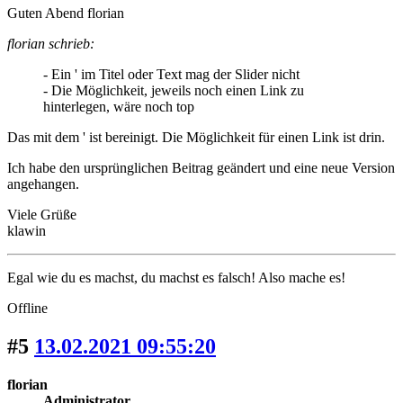
Guten Abend florian
florian schrieb:
- Ein ' im Titel oder Text mag der Slider nicht
- Die Möglichkeit, jeweils noch einen Link zu
hinterlegen, wäre noch top
Das mit dem ' ist bereinigt. Die Möglichkeit für einen Link ist drin.
Ich habe den ursprünglichen Beitrag geändert und eine neue Version
angehangen.
Viele Grüße
klawin
Egal wie du es machst, du machst es falsch! Also mache es!
Offline
#5
13.02.2021 09:55:20
florian
Administrator