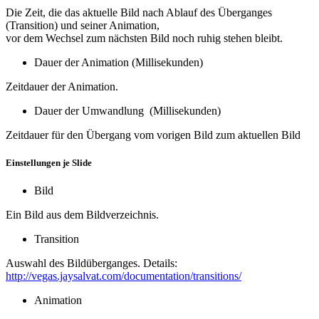
Die Zeit, die das aktuelle Bild nach Ablauf des Überganges
(Transition) und seiner Animation,
vor dem Wechsel zum nächsten Bild noch ruhig stehen bleibt.
Dauer der Animation (Millisekunden)
Zeitdauer der Animation.
Dauer der Umwandlung (Millisekunden)
Zeitdauer für den Übergang vom vorigen Bild zum aktuellen Bild
Einstellungen je Slide
Bild
Ein Bild aus dem Bildverzeichnis.
Transition
Auswahl des Bildüberganges. Details:
http://vegas.jaysalvat.com/documentation/transitions/
Animation