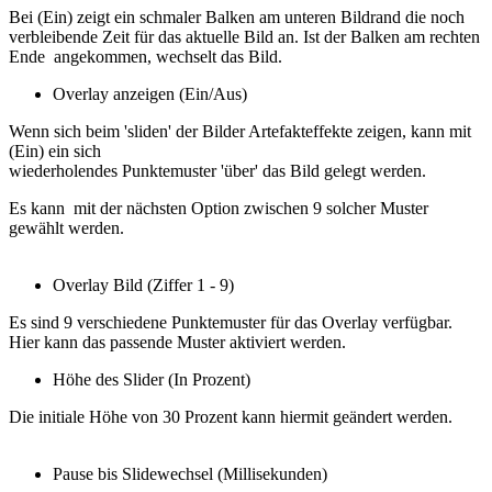
Bei (Ein) zeigt ein schmaler Balken am unteren Bildrand die noch
verbleibende Zeit für das aktuelle Bild an. Ist der Balken am rechten
Ende angekommen, wechselt das Bild.
Overlay anzeigen (Ein/Aus)
Wenn sich beim 'sliden' der Bilder Artefakteffekte zeigen, kann mit
(Ein) ein sich
wiederholendes Punktemuster 'über' das Bild gelegt werden.
Es kann mit der nächsten Option zwischen 9 solcher Muster
gewählt werden.
Overlay Bild (Ziffer 1 - 9)
Es sind 9 verschiedene Punktemuster für das Overlay verfügbar.
Hier kann das passende Muster aktiviert werden.
Höhe des Slider (In Prozent)
Die initiale Höhe von 30 Prozent kann hiermit geändert werden.
Pause bis Slidewechsel (Millisekunden)