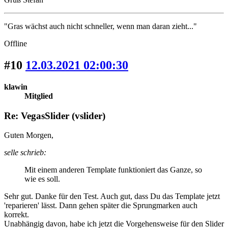
"Gras wächst auch nicht schneller, wenn man daran zieht..."
Offline
#10
12.03.2021 02:00:30
klawin
Mitglied
Re: VegasSlider (vslider)
Guten Morgen,
selle schrieb:
Mit einem anderen Template funktioniert das Ganze, so
wie es soll.
Sehr gut. Danke für den Test. Auch gut, dass Du das Template jetzt
'reparieren' lässt. Dann gehen später die Sprungmarken auch
korrekt.
Unabhängig davon, habe ich jetzt die Vorgehensweise für den Slider