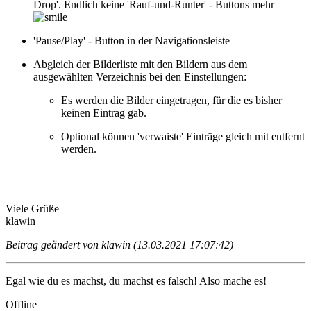
Drop'. Endlich keine 'Rauf-und-Runter' - Buttons mehr
'Pause/Play' - Button in der Navigationsleiste
Abgleich der Bilderliste mit den Bildern aus dem
ausgewählten Verzeichnis bei den Einstellungen:
Es werden die Bilder eingetragen, für die es bisher
keinen Eintrag gab.
Optional können 'verwaiste' Einträge gleich mit entfernt
werden.
Viele Grüße
klawin
Beitrag geändert von klawin (13.03.2021 17:07:42)
Egal wie du es machst, du machst es falsch! Also mache es!
Offline