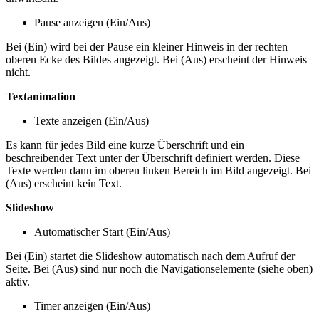
Pause anzeigen (Ein/Aus)
Bei (Ein) wird bei der Pause ein kleiner Hinweis in der rechten
oberen Ecke des Bildes angezeigt. Bei (Aus) erscheint der Hinweis
nicht.
Textanimation
Texte anzeigen (Ein/Aus)
Es kann für jedes Bild eine kurze Überschrift und ein
beschreibender Text unter der Überschrift definiert werden. Diese
Texte werden dann im oberen linken Bereich im Bild angezeigt. Bei
(Aus) erscheint kein Text.
Slideshow
Automatischer Start (Ein/Aus)
Bei (Ein) startet die Slideshow automatisch nach dem Aufruf der
Seite. Bei (Aus) sind nur noch die Navigationselemente (siehe oben)
aktiv.
Timer anzeigen (Ein/Aus)