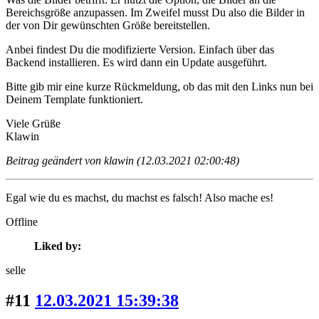
Bereichsgröße anzupassen. Im Zweifel musst Du also die Bilder in
der von Dir gewünschten Größe bereitstellen.
Anbei findest Du die modifizierte Version. Einfach über das
Backend installieren. Es wird dann ein Update ausgeführt.
Bitte gib mir eine kurze Rückmeldung, ob das mit den Links nun bei
Deinem Template funktioniert.
Viele Grüße
Klawin
Beitrag geändert von klawin (12.03.2021 02:00:48)
Egal wie du es machst, du machst es falsch! Also mache es!
Offline
Liked by:
selle
#11
12.03.2021 15:39:38