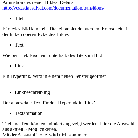
Animation des neuen Bildes. Details
http://vegas.jaysalvat.com/documentation/transitions/
Titel
Für jedes Bild kann ein Titel eingeblendet werden. Er erscheint in
der linken oberen Ecke des Bildes
Text
Wie bei Titel. Erscheint unterhalb des Titels im Bild.
Link
Ein Hyperlink. Wird in einem neuen Fenster geöffnet
Linkbeschreibung
Der angezeigte Text für den Hyperlink in 'Link'
Textanimation
Titel und Text können animiert angezeigt werden. Hier die Auswahl
aus aktuell 5 Möglichkeiten.
Mit der Auswahl 'none' wird nichts animiert.