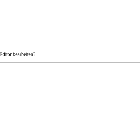
Editor bearbeiten?