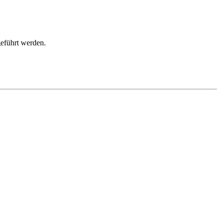
geführt werden.