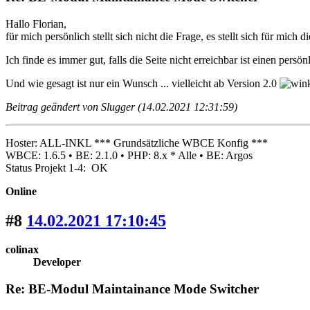
Hallo Florian,
für mich persönlich stellt sich nicht die Frage, es stellt sich für mi
Ich finde es immer gut, falls die Seite nicht erreichbar ist einen pe
Und wie gesagt ist nur ein Wunsch ... vielleicht ab Version 2.0
Beitrag geändert von Slugger (14.02.2021 12:31:59)
Hoster: ALL-INKL *** Grundsätzliche WBCE Konfig ***
WBCE: 1.6.5 • BE: 2.1.0 • PHP: 8.x * Alle • BE: Argos
Status Projekt 1-4: OK
Online
#8
14.02.2021 17:10:45
colinax
Developer
Re: BE-Modul Maintainance Mode Switcher