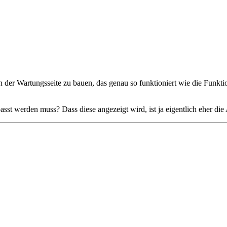
n der Wartungsseite zu bauen, das genau so funktioniert wie die Funkti
passt werden muss? Dass diese angezeigt wird, ist ja eigentlich eher di