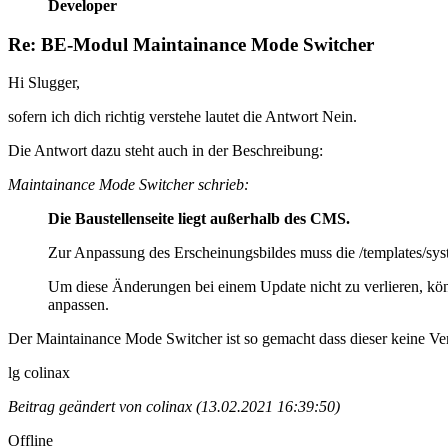
Developer
Re: BE-Modul Maintainance Mode Switcher
Hi Slugger,
sofern ich dich richtig verstehe lautet die Antwort Nein.
Die Antwort dazu steht auch in der Beschreibung:
Maintainance Mode Switcher schrieb:
Die Baustellenseite liegt außerhalb des CMS.
Zur Anpassung des Erscheinungsbildes muss die /templates/syst
Um diese Änderungen bei einem Update nicht zu verlieren, kön
anpassen.
Der Maintainance Mode Switcher ist so gemacht dass dieser keine V
lg colinax
Beitrag geändert von colinax (13.02.2021 16:39:50)
Offline