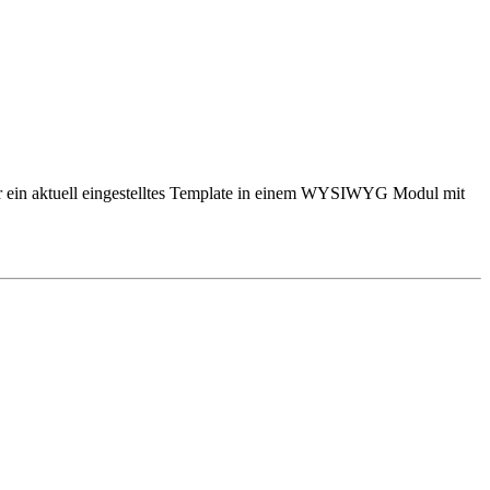
r ein aktuell eingestelltes Template in einem WYSIWYG Modul mit