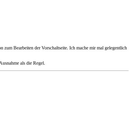
on zum Bearbeiten der Vorschaltseite. Ich mache mir mal gelegentlich
e Ausnahme als die Regel.