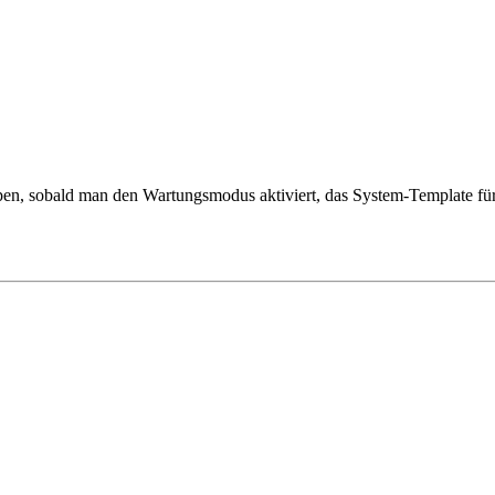
en, sobald man den Wartungsmodus aktiviert, das System-Template fü