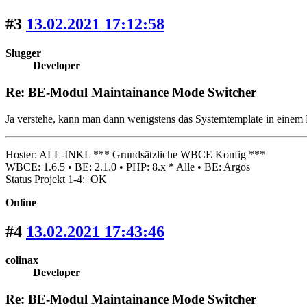
#3
13.02.2021 17:12:58
Slugger
Developer
Re: BE-Modul Maintainance Mode Switcher
Ja verstehe, kann man dann wenigstens das Systemtemplate in einem 
Hoster: ALL-INKL *** Grundsätzliche WBCE Konfig ***
WBCE: 1.6.5 • BE: 2.1.0 • PHP: 8.x * Alle • BE: Argos
Status Projekt 1-4: OK
Online
#4
13.02.2021 17:43:46
colinax
Developer
Re: BE-Modul Maintainance Mode Switcher