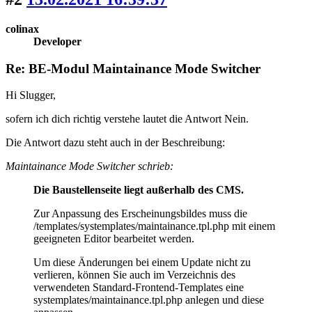
colinax
Developer
Re: BE-Modul Maintainance Mode Switcher
Hi Slugger,
sofern ich dich richtig verstehe lautet die Antwort Nein.
Die Antwort dazu steht auch in der Beschreibung:
Maintainance Mode Switcher schrieb:
Die Baustellenseite liegt außerhalb des CMS.
Zur Anpassung des Erscheinungsbildes muss die
/templates/systemplates/maintainance.tpl.php mit einem
geeigneten Editor bearbeitet werden.
Um diese Änderungen bei einem Update nicht zu
verlieren, können Sie auch im Verzeichnis des
verwendeten Standard-Frontend-Templates eine
systemplates/maintainance.tpl.php anlegen und diese