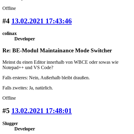
Offline
#4
13.02.2021 17:43:46
colinax
Developer
Re: BE-Modul Maintainance Mode Switcher
Meinst du einen Editor innerhalb von WBCE oder sowas wie
Notepad++ und VS Code?
Falls ersteres: Nein, Außerhalb bleibt draußen.
Falls zweites: Ja, natürlich.
Offline
#5
13.02.2021 17:48:01
Slugger
Developer