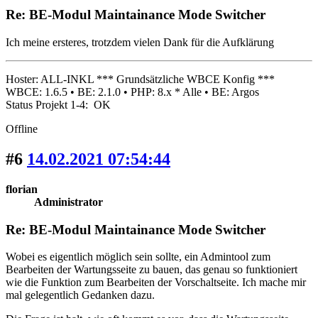
Re: BE-Modul Maintainance Mode Switcher
Ich meine ersteres, trotzdem vielen Dank für die Aufklärung
Hoster: ALL-INKL *** Grundsätzliche WBCE Konfig ***
WBCE: 1.6.5 • BE: 2.1.0 • PHP: 8.x * Alle • BE: Argos
Status Projekt 1-4: OK
Offline
#6
14.02.2021 07:54:44
florian
Administrator
Re: BE-Modul Maintainance Mode Switcher
Wobei es eigentlich möglich sein sollte, ein Admintool zum
Bearbeiten der Wartungsseite zu bauen, das genau so funktioniert
wie die Funktion zum Bearbeiten der Vorschaltseite. Ich mache mir
mal gelegentlich Gedanken dazu.