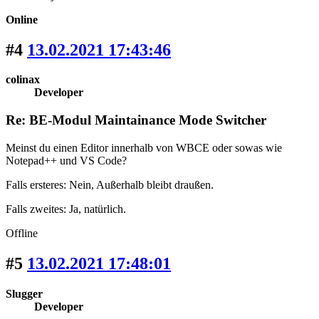
Online
#4
13.02.2021 17:43:46
colinax
Developer
Re: BE-Modul Maintainance Mode Switcher
Meinst du einen Editor innerhalb von WBCE oder sowas wie
Notepad++ und VS Code?
Falls ersteres: Nein, Außerhalb bleibt draußen.
Falls zweites: Ja, natürlich.
Offline
#5
13.02.2021 17:48:01
Slugger
Developer