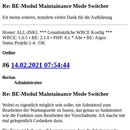
Re: BE-Modul Maintainance Mode Switcher
Ich meine ersteres, trotzdem vielen Dank für die Aufklärung
Hoster: ALL-INKL *** Grundsätzliche WBCE Konfig ***
WBCE: 1.6.5 • BE: 2.1.0 • PHP: 8.x * Alle • BE: Argos
Status Projekt 1-4: OK
Online
#6
14.02.2021 07:54:44
florian
Administrator
Re: BE-Modul Maintainance Mode Switcher
Wobei es eigentlich möglich sein sollte, ein Admintool zum
Bearbeiten der Wartungsseite zu bauen, das genau so funktioniert
wie die Funktion zum Bearbeiten der Vorschaltseite. Ich mache mir
mal gelegentlich Gedanken dazu.