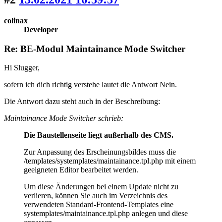
colinax
Developer
Re: BE-Modul Maintainance Mode Switcher
Hi Slugger,
sofern ich dich richtig verstehe lautet die Antwort Nein.
Die Antwort dazu steht auch in der Beschreibung:
Maintainance Mode Switcher schrieb:
Die Baustellenseite liegt außerhalb des CMS.
Zur Anpassung des Erscheinungsbildes muss die
/templates/systemplates/maintainance.tpl.php mit einem
geeigneten Editor bearbeitet werden.
Um diese Änderungen bei einem Update nicht zu
verlieren, können Sie auch im Verzeichnis des
verwendeten Standard-Frontend-Templates eine
systemplates/maintainance.tpl.php anlegen und diese