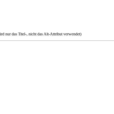
rd nur das Titel-, nicht das Alt-Attribut verwendet)