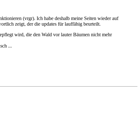
nktionieren (vrgr). Ich habe deshalb meine Seiten wieder auf
ich zeigt, der die updates für lauffähig beurteilt.
epflegt wird, die den Wald vor lauter Bäumen nicht mehr
sch ...