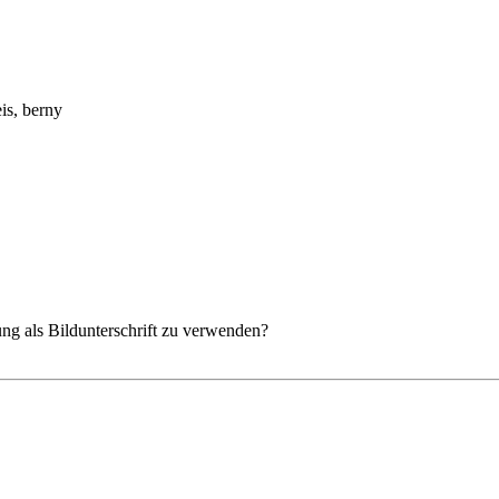
is
, berny
ng als Bildunterschrift zu verwenden?