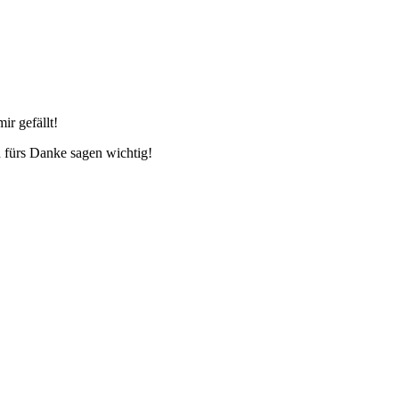
ir gefällt!
 fürs Danke sagen wichtig!