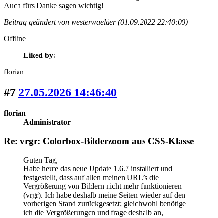
Auch fürs Danke sagen wichtig!
Beitrag geändert von westerwaelder (01.09.2022 22:40:00)
Offline
Liked by:
florian
#7
27.05.2026 14:46:40
florian
Administrator
Re: vrgr: Colorbox-Bilderzoom aus CSS-Klasse
Guten Tag,
Habe heute das neue Update 1.6.7 installiert und
festgestellt, dass auf allen meinen URL’s die
Vergrößerung von Bildern nicht mehr funktionieren
(vrgr). Ich habe deshalb meine Seiten wieder auf den
vorherigen Stand zurückgesetzt; gleichwohl benötige
ich die Vergrößerungen und frage deshalb an,