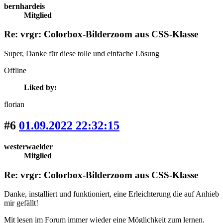
bernhardeis
Mitglied
Re: vrgr: Colorbox-Bilderzoom aus CSS-Klasse
Super, Danke für diese tolle und einfache Lösung
Offline
Liked by:
florian
#6
01.09.2022 22:32:15
westerwaelder
Mitglied
Re: vrgr: Colorbox-Bilderzoom aus CSS-Klasse
Danke
, installiert und funktioniert, eine Erleichterung die auf Anhieb
mir gefällt!
Mit lesen im Forum immer wieder eine Möglichkeit zum lernen.