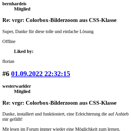
bernhardeis
Mitglied
Re: vrgr: Colorbox-Bilderzoom aus CSS-Klasse
Super, Danke für diese tolle und einfache Lösung
Offline
Liked by:
florian
#6
01.09.2022 22:32:15
westerwaelder
Mitglied
Re: vrgr: Colorbox-Bilderzoom aus CSS-Klasse
Danke
, installiert und funktioniert, eine Erleichterung die auf Anhieb
mir gefällt!
Mit lesen im Forum immer wieder eine Möglichkeit zum lernen.