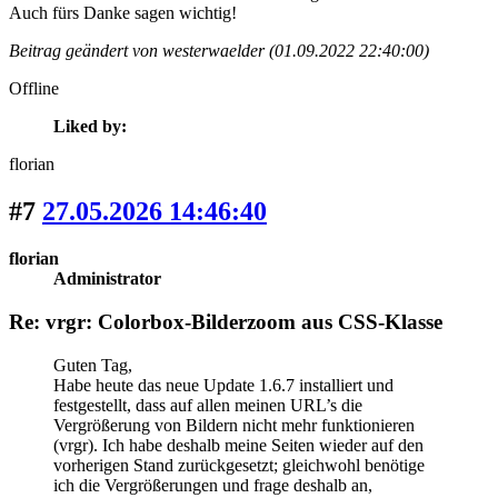
Auch fürs Danke sagen wichtig!
Beitrag geändert von westerwaelder (01.09.2022 22:40:00)
Offline
Liked by:
florian
#7
27.05.2026 14:46:40
florian
Administrator
Re: vrgr: Colorbox-Bilderzoom aus CSS-Klasse
Guten Tag,
Habe heute das neue Update 1.6.7 installiert und
festgestellt, dass auf allen meinen URL’s die
Vergrößerung von Bildern nicht mehr funktionieren
(vrgr). Ich habe deshalb meine Seiten wieder auf den
vorherigen Stand zurückgesetzt; gleichwohl benötige
ich die Vergrößerungen und frage deshalb an,