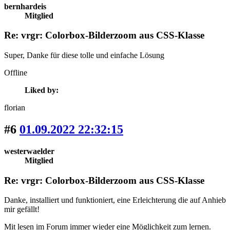
bernhardeis
Mitglied
Re: vrgr: Colorbox-Bilderzoom aus CSS-Klasse
Super, Danke für diese tolle und einfache Lösung
Offline
Liked by:
florian
#6
01.09.2022 22:32:15
westerwaelder
Mitglied
Re: vrgr: Colorbox-Bilderzoom aus CSS-Klasse
Danke
, installiert und funktioniert, eine Erleichterung die auf Anhieb
mir gefällt!
Mit lesen im Forum immer wieder eine Möglichkeit zum lernen.