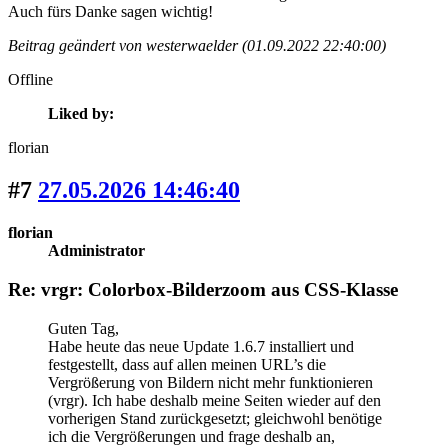
Auch fürs Danke sagen wichtig!
Beitrag geändert von westerwaelder (01.09.2022 22:40:00)
Offline
Liked by:
florian
#7
27.05.2026 14:46:40
florian
Administrator
Re: vrgr: Colorbox-Bilderzoom aus CSS-Klasse
Guten Tag,
Habe heute das neue Update 1.6.7 installiert und
festgestellt, dass auf allen meinen URL’s die
Vergrößerung von Bildern nicht mehr funktionieren
(vrgr). Ich habe deshalb meine Seiten wieder auf den
vorherigen Stand zurückgesetzt; gleichwohl benötige
ich die Vergrößerungen und frage deshalb an,