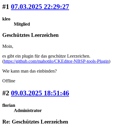
#1
07.03.2025 22:29:27
kleo
Mitglied
Geschütztes Leerzeichen
Moin,
es gibt ein plugin für das geschütze Leerzeichen.
(
https://github.com/mahotilo/CKEditor-NBSP-tools-Plugin
)
Wie kann man das einbinden?
Offline
#2
09.03.2025 18:51:46
florian
Administrator
Re: Geschütztes Leerzeichen