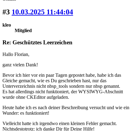
#3
10.03.2025 11:44:04
kleo
Mitglied
Re: Geschütztes Leerzeichen
Hallo Florian,
ganz vielen Dank!
Bevor ich hier vor ein paar Tagen gepostet habe, habe ich das
Gleiche gemacht, wie es Du geschrieben hast, nur das
Unterverzeichnis nicht nbsp_tools sondern nur nbsp genannt.
Es hat allerdings nicht funktioniert, der WYSIWYG-Abschnitt
wurde ohne CKEditor aufgeladen.
Heute habe ich es nach deiner Beschreibung versucht und wie ein
Wunder: es funktioniert!
Vielleicht hatte ich irgendwo einen kleinen Fehler gemacht.
Nichtsdestotrotz: ich danke Dir für Deine Hilfe!