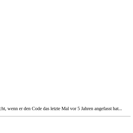
, wenn er den Code das letzte Mal vor 5 Jahren angefasst hat...