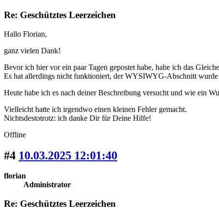
Re: Geschütztes Leerzeichen
Hallo Florian,
ganz vielen Dank!
Bevor ich hier vor ein paar Tagen gepostet habe, habe ich das Gleich
Es hat allerdings nicht funktioniert, der WYSIWYG-Abschnitt wurde
Heute habe ich es nach deiner Beschreibung versucht und wie ein Wun
Vielleicht hatte ich irgendwo einen kleinen Fehler gemacht.
Nichtsdestotrotz: ich danke Dir für Deine Hilfe!
Offline
#4
10.03.2025 12:01:40
florian
Administrator
Re: Geschütztes Leerzeichen