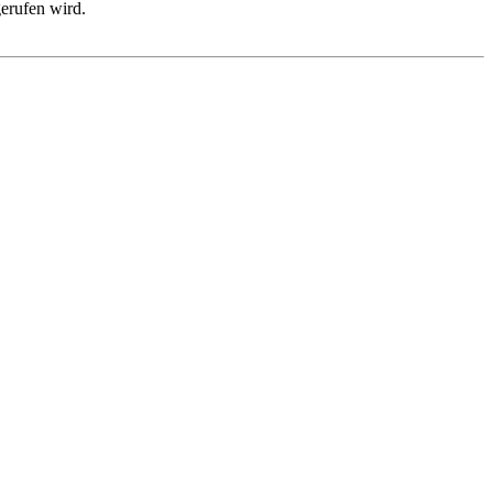
erufen wird.