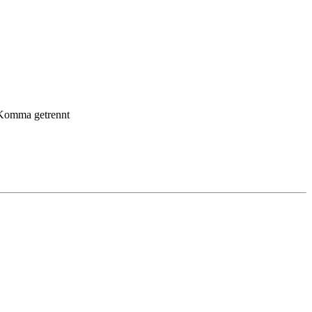
 Komma getrennt