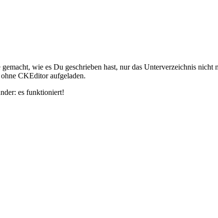
e gemacht, wie es Du geschrieben hast, nur das Unterverzeichnis nicht
 ohne CKEditor aufgeladen.
der: es funktioniert!