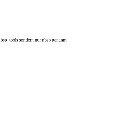
 nbsp_tools sondern nur nbsp genannt.