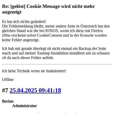
Re: [gelöst] Cookie Message wird nicht mehr
angezeigt
Es hat sich nichts geändert!
Die Fehlermeldung bleibt, meine andere Seite in Österreich hat den
gleichen Stand wie die bei IONOS, wenn ich diese mit Firefox
öffne erscheint sofort CookieConsent und in der Konsole werden
keine Fehler angezeigt.
Ich hab mir gerade überlegt ob nicht einmal ein Backup der Seite
mach und auf meiner Xammp Installation installiere um zu schauen
ob da auch dieser Fehler auftritt.
Ich liebe Technik wenn sie funktioniert!
Offline
#7
25.04.2025 09:41:18
florian
Administrator