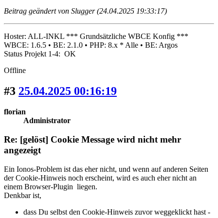
Beitrag geändert von Slugger (24.04.2025 19:33:17)
Hoster: ALL-INKL *** Grundsätzliche WBCE Konfig ***
WBCE: 1.6.5 • BE: 2.1.0 • PHP: 8.x * Alle • BE: Argos
Status Projekt 1-4: OK
Offline
#3
25.04.2025 00:16:19
florian
Administrator
Re: [gelöst] Cookie Message wird nicht mehr
angezeigt
Ein Ionos-Problem ist das eher nicht, und wenn auf anderen Seiten
der Cookie-Hinweis noch erscheint, wird es auch eher nicht an
einem Browser-Plugin liegen.
Denkbar ist,
dass Du selbst den Cookie-Hinweis zuvor weggeklickt hast -