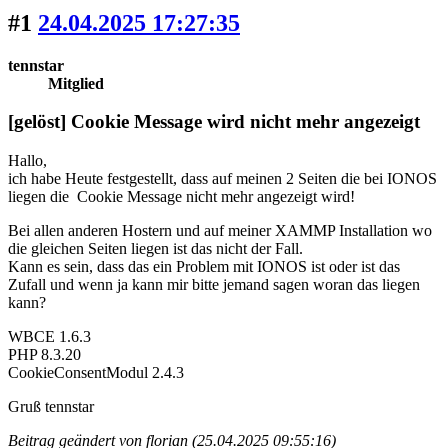
#1
24.04.2025 17:27:35
tennstar
Mitglied
[gelöst] Cookie Message wird nicht mehr angezeigt
Hallo,
ich habe Heute festgestellt, dass auf meinen 2 Seiten die bei IONOS
liegen die Cookie Message nicht mehr angezeigt wird!
Bei allen anderen Hostern und auf meiner XAMMP Installation wo
die gleichen Seiten liegen ist das nicht der Fall.
Kann es sein, dass das ein Problem mit IONOS ist oder ist das
Zufall und wenn ja kann mir bitte jemand sagen woran das liegen
kann?
WBCE 1.6.3
PHP 8.3.20
CookieConsentModul 2.4.3
Gruß tennstar
Beitrag geändert von florian (25.04.2025 09:55:16)