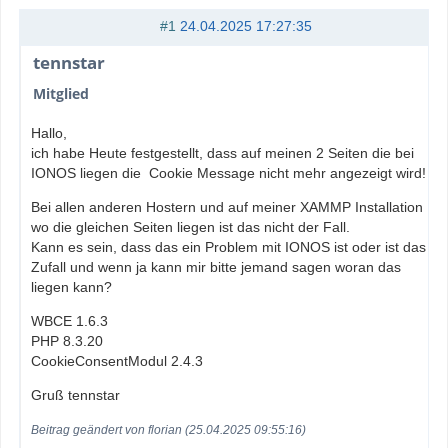
#1
24.04.2025 17:27:35
tennstar
Mitglied
Hallo,
ich habe Heute festgestellt, dass auf meinen 2 Seiten die bei
IONOS liegen die Cookie Message nicht mehr angezeigt wird!
Bei allen anderen Hostern und auf meiner XAMMP Installation
wo die gleichen Seiten liegen ist das nicht der Fall.
Kann es sein, dass das ein Problem mit IONOS ist oder ist das
Zufall und wenn ja kann mir bitte jemand sagen woran das
liegen kann?
WBCE 1.6.3
PHP 8.3.20
CookieConsentModul 2.4.3
Gruß tennstar
Beitrag geändert von florian (25.04.2025 09:55:16)