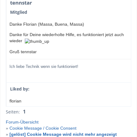
tennstar
Mitglied
Danke Florian (Massa, Buena, Massa)
Danke für Deine wiederholte Hilfe, es funktioniert jetzt auch
wieder
Gruß tennstar
Ich liebe Technik wenn sie funktioniert!
Liked by:
florian
1
Seiten:
Forum-Übersicht
»
Cookie Message / Cookie Consent
»
[gelöst] Cookie Message wird nicht mehr angezeigt