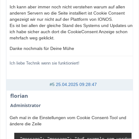
Ich kann aber immer noch nicht verstehen warum auf allen
anderen Servern wo die Seite installiert ist Cookie Consent
angezeigt wir nur nicht auf der Plattform von IONOS.
Es ist bei allen der gleiche Stand des Systems und Updates und
ich habe sicher auch dort die CookieConsent Anzeige schon
mehrfach weg geklickt.
Danke nochmals für Deine Mühe
Ich liebe Technik wenn sie funktioniert!
#5
25.04.2025 09:28:47
florian
Administrator
Geh mal in die Einstellungen vom Cookie Consent-Tool und
ändere die Zeile