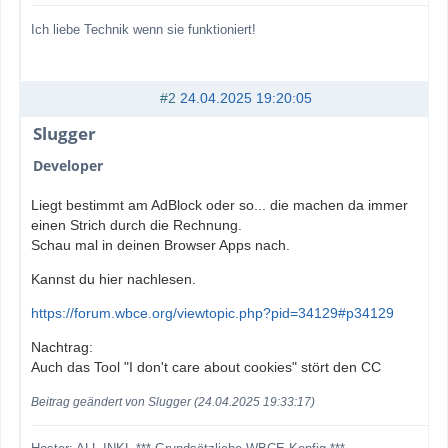
Ich liebe Technik wenn sie funktioniert!
#2
24.04.2025 19:20:05
Slugger
Developer
Liegt bestimmt am AdBlock oder so... die machen da immer
einen Strich durch die Rechnung.
Schau mal in deinen Browser Apps nach.
Kannst du hier nachlesen.
https://forum.wbce.org/viewtopic.php?pid=34129#p34129
Nachtrag:
Auch das Tool "I don't care about cookies" stört den CC
Beitrag geändert von Slugger (24.04.2025 19:33:17)