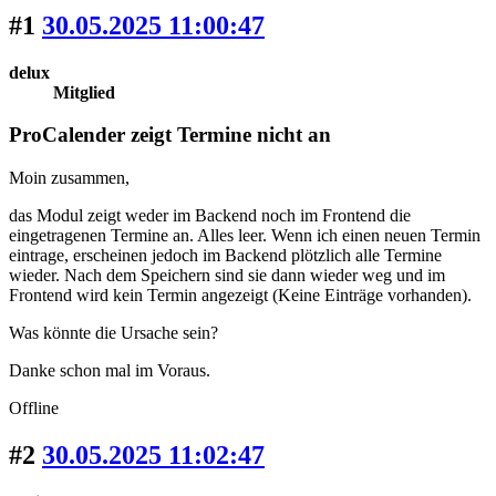
#1
30.05.2025 11:00:47
delux
Mitglied
ProCalender zeigt Termine nicht an
Moin zusammen,
das Modul zeigt weder im Backend noch im Frontend die
eingetragenen Termine an. Alles leer. Wenn ich einen neuen Termin
eintrage, erscheinen jedoch im Backend plötzlich alle Termine
wieder. Nach dem Speichern sind sie dann wieder weg und im
Frontend wird kein Termin angezeigt (Keine Einträge vorhanden).
Was könnte die Ursache sein?
Danke schon mal im Voraus.
Offline
#2
30.05.2025 11:02:47