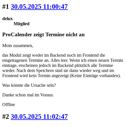
#1
30.05.2025 11:00:47
delux
Mitglied
ProCalender zeigt Termine nicht an
Moin zusammen,
das Modul zeigt weder im Backend noch im Frontend die
eingetragenen Termine an. Alles leer. Wenn ich einen neuen Termin
eintrage, erscheinen jedoch im Backend plötzlich alle Termine
wieder. Nach dem Speichern sind sie dann wieder weg und im
Frontend wird kein Termin angezeigt (Keine Einträge vorhanden).
Was könnte die Ursache sein?
Danke schon mal im Voraus.
Offline
#2
30.05.2025 11:02:47