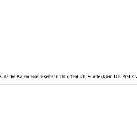
nz, its die Kalenderseite selbst nicht-öffentlich, wurde (k)ein DB-Präfix