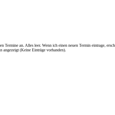
n Termine an. Alles leer. Wenn ich einen neuen Termin eintrage, ersc
n angezeigt (Keine Einträge vorhanden).