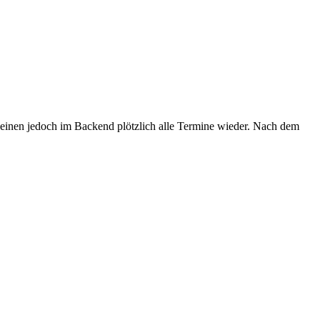
heinen jedoch im Backend plötzlich alle Termine wieder. Nach dem