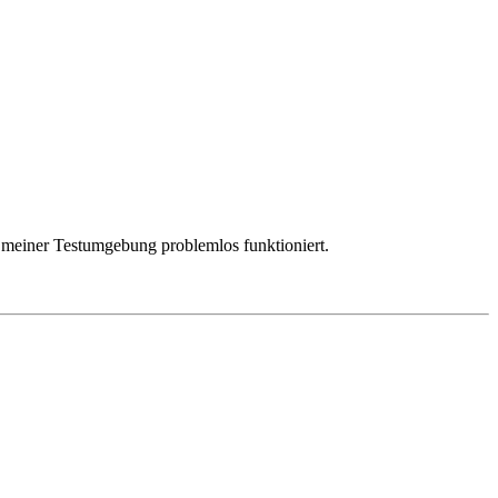
n meiner Testumgebung problemlos funktioniert.