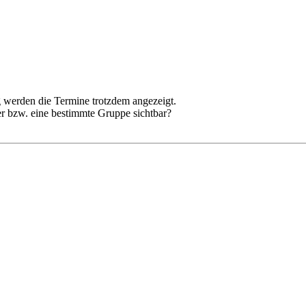
 werden die Termine trotzdem angezeigt.
er bzw. eine bestimmte Gruppe sichtbar?