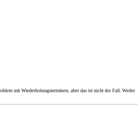
roblem mit Wiederholungsterminen, aber das ist nicht der Fall. Weder