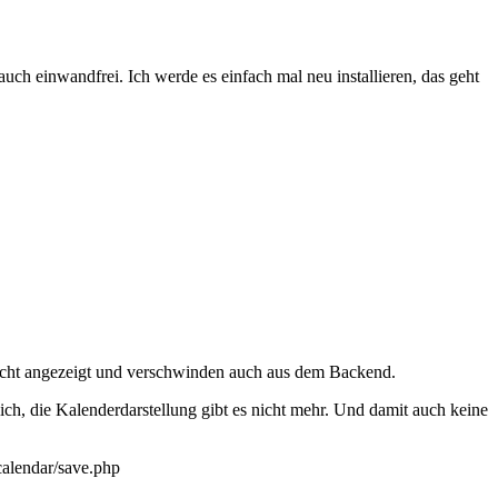
uch einwandfrei. Ich werde es einfach mal neu installieren, das geht
 nicht angezeigt und verschwinden auch aus dem Backend.
ch, die Kalenderdarstellung gibt es nicht mehr. Und damit auch keine
calendar/save.php