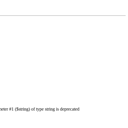
ter #1 ($string) of type string is deprecated