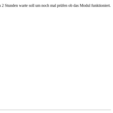
ich 2 Stunden warte soll um noch mal prüfen ob das Modul funktioniert.