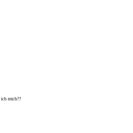
e ich mich??