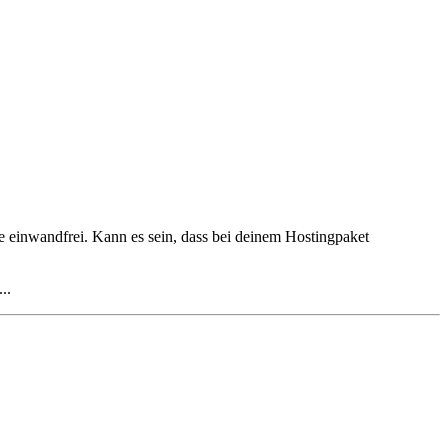
te einwandfrei. Kann es sein, dass bei deinem Hostingpaket
..