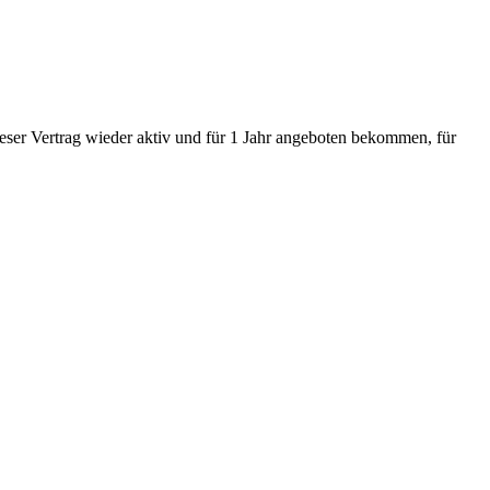
ieser Vertrag wieder aktiv und für 1 Jahr angeboten bekommen, für