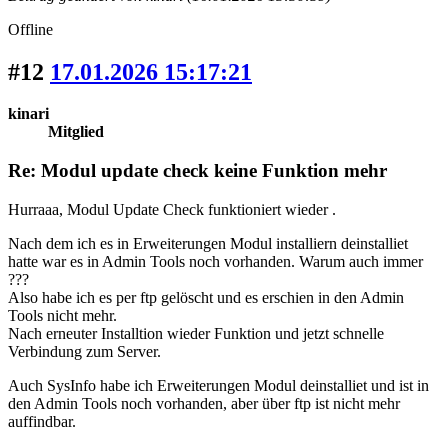
Offline
#12
17.01.2026 15:17:21
kinari
Mitglied
Re: Modul update check keine Funktion mehr
Hurraaa, Modul Update Check funktioniert wieder .
Nach dem ich es in Erweiterungen Modul installiern deinstalliet
hatte war es in Admin Tools noch vorhanden. Warum auch immer
???
Also habe ich es per ftp gelöscht und es erschien in den Admin
Tools nicht mehr.
Nach erneuter Installtion wieder Funktion und jetzt schnelle
Verbindung zum Server.
Auch SysInfo habe ich Erweiterungen Modul deinstalliet und ist in
den Admin Tools noch vorhanden, aber über ftp ist nicht mehr
auffindbar.