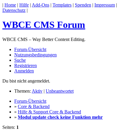
|
Home
|
Hilfe
|
Add-Ons
|
Templates
|
Spenden
|
Impressum
|
Datenschutz
|
WBCE CMS Forum
WBCE CMS – Way Better Content Editing.
Forum-Übersicht
Nutzungsbedingungen
Suche
Registrieren
Anmelden
Du bist nicht angemeldet.
Themen:
Aktiv
|
Unbeantwortet
Forum-Übersicht
»
Core & Backend
»
Hilfe & Support Core & Backend
»
Modul update check keine Funktion mehr
Seiten:
1