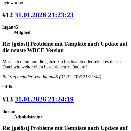
byteworker
#12
31.01.2026 21:23:23
lugau45
Mitglied
Re: [gelöst] Probleme mit Template nach Update auf
die neuste WBCE Version
Muss ich denn nun die gahze zip hochladen oder reicht es die css
Datei wie weiter oben beschrieben zu ändern?
Beitrag geändert von lugau45 (31.01.2026 21:23:44)
Offline
#13
31.01.2026 21:24:19
florian
Administrator
Re: [gelöst] Probleme mit Template nach Update auf