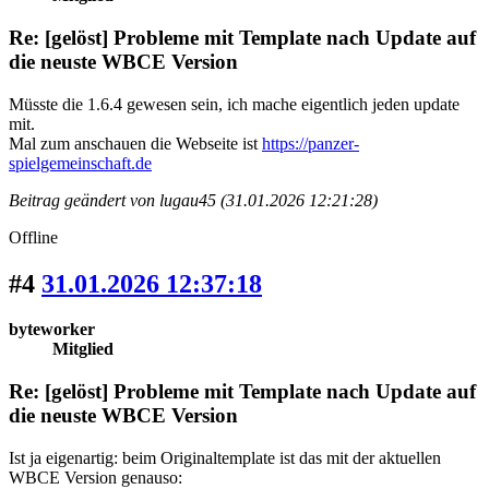
Re: [gelöst] Probleme mit Template nach Update auf
die neuste WBCE Version
Müsste die 1.6.4 gewesen sein, ich mache eigentlich jeden update
mit.
Mal zum anschauen die Webseite ist
https://panzer-
spielgemeinschaft.de
Beitrag geändert von lugau45 (31.01.2026 12:21:28)
Offline
#4
31.01.2026 12:37:18
byteworker
Mitglied
Re: [gelöst] Probleme mit Template nach Update auf
die neuste WBCE Version
Ist ja eigenartig: beim Originaltemplate ist das mit der aktuellen
WBCE Version genauso: