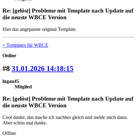
Re: [gelöst] Probleme mit Template nach Update auf
die neuste WBCE Version
Hier das angepasste original Template.
= Templates für WBCE
Online
#8
31.01.2026 14:18:15
lugau45
Mitglied
Re: [gelöst] Probleme mit Template nach Update auf
die neuste WBCE Version
Cool danke, das mache ich nachher gleich und melde mich dann.
Aber schön mal danke.
Offline