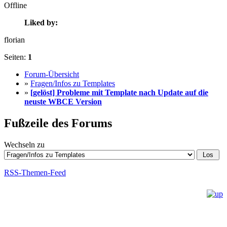
Offline
Liked by:
florian
Seiten:
1
Forum-Übersicht
»
Fragen/Infos zu Templates
»
[gelöst] Probleme mit Template nach Update auf die
neuste WBCE Version
Fußzeile des Forums
Wechseln zu
RSS-Themen-Feed