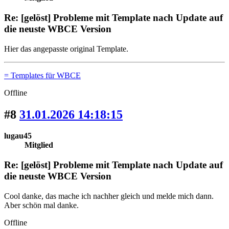
Re: [gelöst] Probleme mit Template nach Update auf
die neuste WBCE Version
Hier das angepasste original Template.
= Templates für WBCE
Offline
#8
31.01.2026 14:18:15
lugau45
Mitglied
Re: [gelöst] Probleme mit Template nach Update auf
die neuste WBCE Version
Cool danke, das mache ich nachher gleich und melde mich dann.
Aber schön mal danke.
Offline