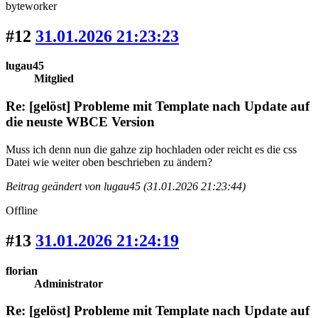
byteworker
#12
31.01.2026 21:23:23
lugau45
Mitglied
Re: [gelöst] Probleme mit Template nach Update auf
die neuste WBCE Version
Muss ich denn nun die gahze zip hochladen oder reicht es die css
Datei wie weiter oben beschrieben zu ändern?
Beitrag geändert von lugau45 (31.01.2026 21:23:44)
Offline
#13
31.01.2026 21:24:19
florian
Administrator
Re: [gelöst] Probleme mit Template nach Update auf