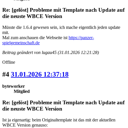
Re: [gelöst] Probleme mit Template nach Update auf
die neuste WBCE Version
Müsste die 1.6.4 gewesen sein, ich mache eigentlich jeden update
mit.
Mal zum anschauen die Webseite ist
https://panzer-
spielgemeinschaft.de
Beitrag geändert von lugau45 (31.01.2026 12:21:28)
Offline
#4
31.01.2026 12:37:18
byteworker
Mitglied
Re: [gelöst] Probleme mit Template nach Update auf
die neuste WBCE Version
Ist ja eigenartig: beim Originaltemplate ist das mit der aktuellen
WBCE Version genauso: