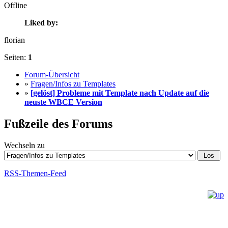
Offline
Liked by:
florian
Seiten:
1
Forum-Übersicht
»
Fragen/Infos zu Templates
»
[gelöst] Probleme mit Template nach Update auf die
neuste WBCE Version
Fußzeile des Forums
Wechseln zu
RSS-Themen-Feed