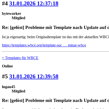
#4
31.01.2026 12:37:18
byteworker
Mitglied
Re: [gelöst] Probleme mit Template nach Update auf
Ist ja eigenartig: beim Originaltemplate ist das mit der aktuellen WB
https://templates.wbce.org/template-suc … minar-wbce
= Templates für WBCE
Online
#5
31.01.2026 12:39:58
lugau45
Mitglied
Re: [gelöst] Probleme mit Template nach Update auf