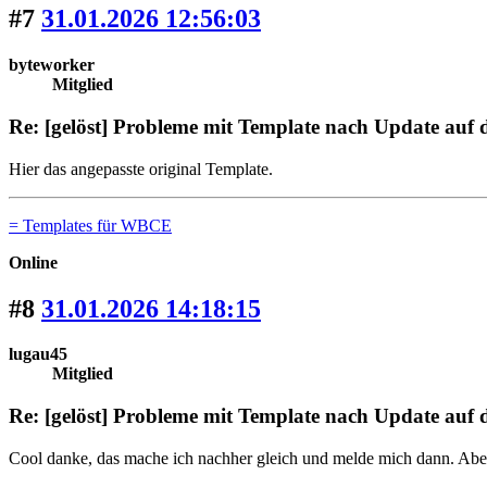
#7
31.01.2026 12:56:03
byteworker
Mitglied
Re: [gelöst] Probleme mit Template nach Update auf
Hier das angepasste original Template.
= Templates für WBCE
Online
#8
31.01.2026 14:18:15
lugau45
Mitglied
Re: [gelöst] Probleme mit Template nach Update auf
Cool danke, das mache ich nachher gleich und melde mich dann. Abe