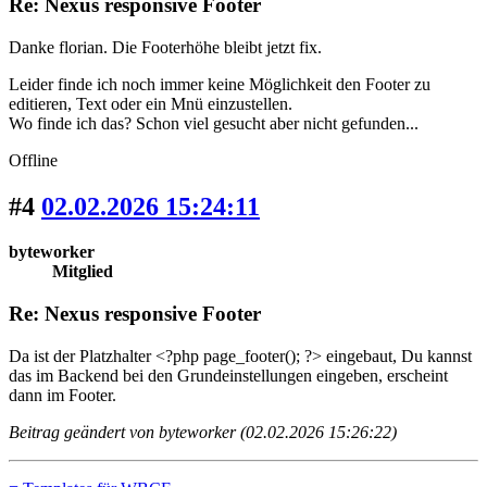
Re: Nexus responsive Footer
Danke florian. Die Footerhöhe bleibt jetzt fix.
Leider finde ich noch immer keine Möglichkeit den Footer zu
editieren, Text oder ein Mnü einzustellen.
Wo finde ich das? Schon viel gesucht aber nicht gefunden...
Offline
#4
02.02.2026 15:24:11
byteworker
Mitglied
Re: Nexus responsive Footer
Da ist der Platzhalter <?php page_footer(); ?> eingebaut, Du kannst
das im Backend bei den Grundeinstellungen eingeben, erscheint
dann im Footer.
Beitrag geändert von byteworker (02.02.2026 15:26:22)