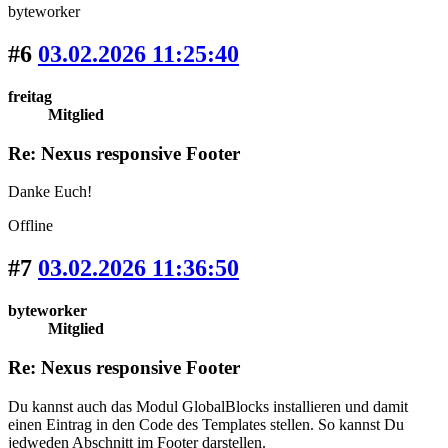
byteworker
#6
03.02.2026 11:25:40
freitag
Mitglied
Re: Nexus responsive Footer
Danke Euch!
Offline
#7
03.02.2026 11:36:50
byteworker
Mitglied
Re: Nexus responsive Footer
Du kannst auch das Modul GlobalBlocks installieren und damit
einen Eintrag in den Code des Templates stellen. So kannst Du
jedweden Abschnitt im Footer darstellen.