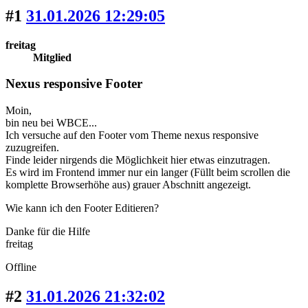
#1
31.01.2026 12:29:05
freitag
Mitglied
Nexus responsive Footer
Moin,
bin neu bei WBCE...
Ich versuche auf den Footer vom Theme nexus responsive
zuzugreifen.
Finde leider nirgends die Möglichkeit hier etwas einzutragen.
Es wird im Frontend immer nur ein langer (Füllt beim scrollen die
komplette Browserhöhe aus) grauer Abschnitt angezeigt.
Wie kann ich den Footer Editieren?
Danke für die Hilfe
freitag
Offline
#2
31.01.2026 21:32:02