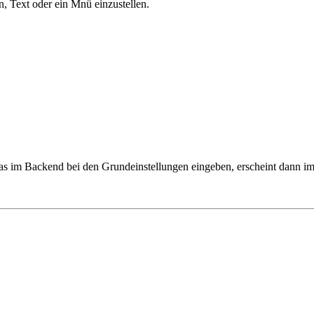
n, Text oder ein Mnü einzustellen.
das im Backend bei den Grundeinstellungen eingeben, erscheint dann im