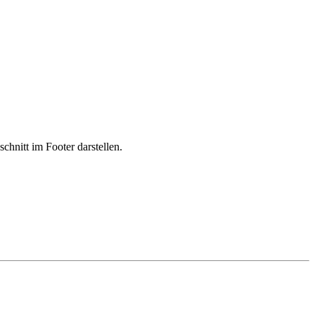
hnitt im Footer darstellen.