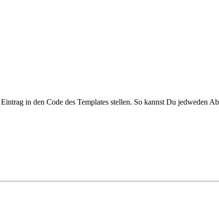
Eintrag in den Code des Templates stellen. So kannst Du jedweden Absc