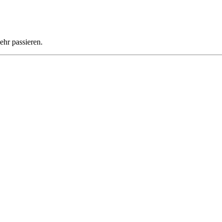
ehr passieren.