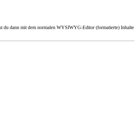
annst du dann mit dem normalen WYSIWYG-Editor (formatierte) Inhalte