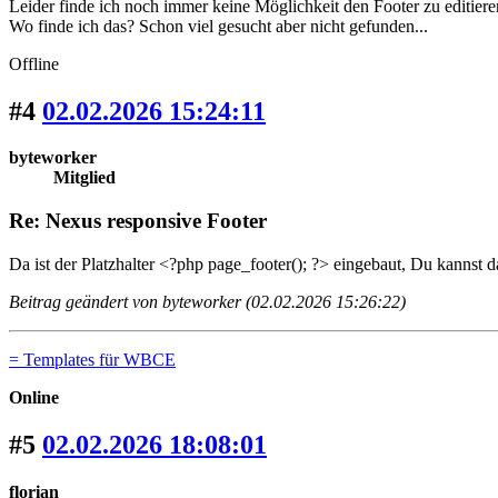
Leider finde ich noch immer keine Möglichkeit den Footer zu editiere
Wo finde ich das? Schon viel gesucht aber nicht gefunden...
Offline
#4
02.02.2026 15:24:11
byteworker
Mitglied
Re: Nexus responsive Footer
Da ist der Platzhalter <?php page_footer(); ?> eingebaut, Du kannst 
Beitrag geändert von byteworker (02.02.2026 15:26:22)
= Templates für WBCE
Online
#5
02.02.2026 18:08:01
florian