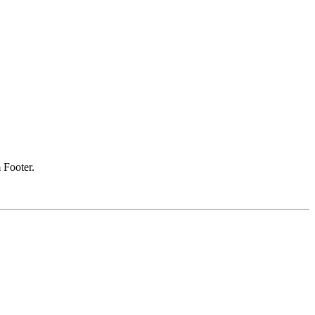
 Footer.