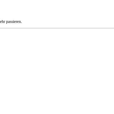
ehr passieren.