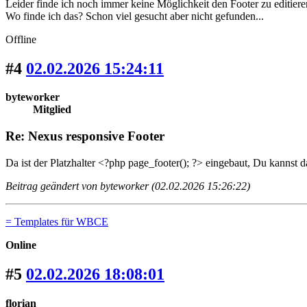
Leider finde ich noch immer keine Möglichkeit den Footer zu editiere
Wo finde ich das? Schon viel gesucht aber nicht gefunden...
Offline
#4
02.02.2026 15:24:11
byteworker
Mitglied
Re: Nexus responsive Footer
Da ist der Platzhalter <?php page_footer(); ?> eingebaut, Du kannst 
Beitrag geändert von byteworker (02.02.2026 15:26:22)
= Templates für WBCE
Online
#5
02.02.2026 18:08:01
florian