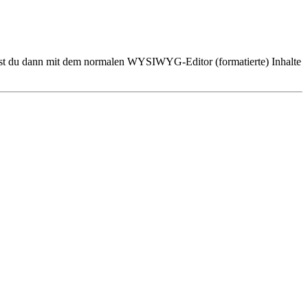
annst du dann mit dem normalen WYSIWYG-Editor (formatierte) Inhalte