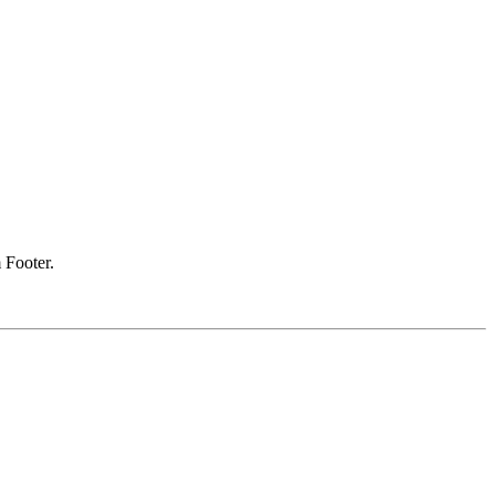
 Footer.