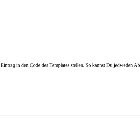
Eintrag in den Code des Templates stellen. So kannst Du jedweden Absc