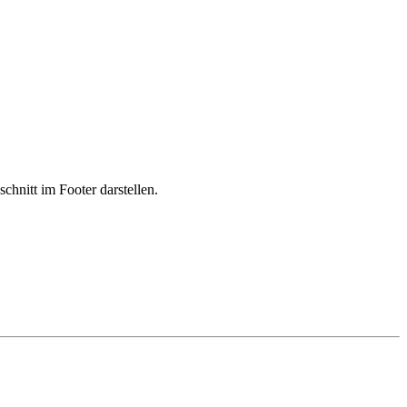
hnitt im Footer darstellen.