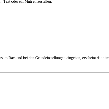
n, Text oder ein Mnü einzustellen.
das im Backend bei den Grundeinstellungen eingeben, erscheint dann im