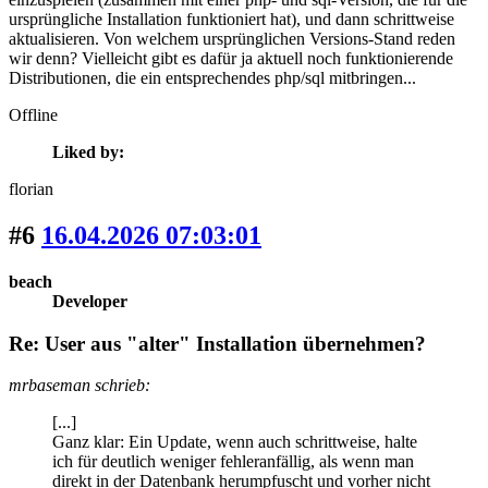
ursprüngliche Installation funktioniert hat), und dann schrittweise
aktualisieren. Von welchem ursprünglichen Versions-Stand reden
wir denn? Vielleicht gibt es dafür ja aktuell noch funktionierende
Distributionen, die ein entsprechendes php/sql mitbringen...
Offline
Liked by:
florian
#6
16.04.2026 07:03:01
beach
Developer
Re: User aus "alter" Installation übernehmen?
mrbaseman schrieb:
[...]
Ganz klar: Ein Update, wenn auch schrittweise, halte
ich für deutlich weniger fehleranfällig, als wenn man
direkt in der Datenbank herumpfuscht und vorher nicht