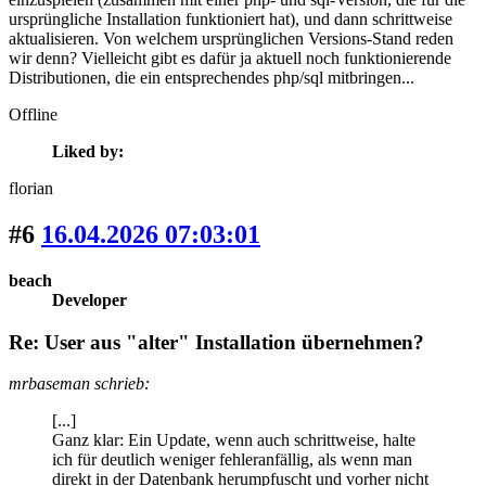
ursprüngliche Installation funktioniert hat), und dann schrittweise
aktualisieren. Von welchem ursprünglichen Versions-Stand reden
wir denn? Vielleicht gibt es dafür ja aktuell noch funktionierende
Distributionen, die ein entsprechendes php/sql mitbringen...
Offline
Liked by:
florian
#6
16.04.2026 07:03:01
beach
Developer
Re: User aus "alter" Installation übernehmen?
mrbaseman schrieb:
[...]
Ganz klar: Ein Update, wenn auch schrittweise, halte
ich für deutlich weniger fehleranfällig, als wenn man
direkt in der Datenbank herumpfuscht und vorher nicht