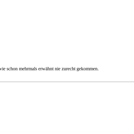
ch wie schon mehrmals erwähnt nie zurecht gekommen.