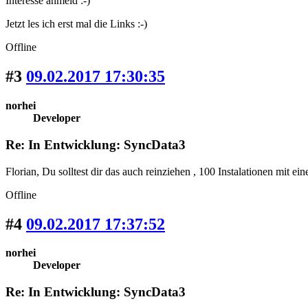
Interesse anmeld :-)
Jetzt les ich erst mal die Links :-)
Offline
#3
09.02.2017 17:30:35
norhei
Developer
Re: In Entwicklung: SyncData3
Florian, Du solltest dir das auch reinziehen , 100 Instalationen mit 
Offline
#4
09.02.2017 17:37:52
norhei
Developer
Re: In Entwicklung: SyncData3