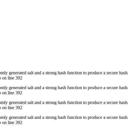
omly generated salt and a strong hash function to produce a secure hash.
 on line 392
omly generated salt and a strong hash function to produce a secure hash.
 on line 392
omly generated salt and a strong hash function to produce a secure hash.
 on line 392
omly generated salt and a strong hash function to produce a secure hash.
 on line 392