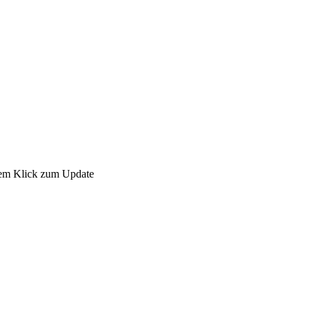
einem Klick zum Update