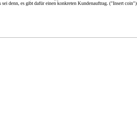
ei denn, es gibt dafür einen konkreten Kundenauftrag. ("Insert coin")