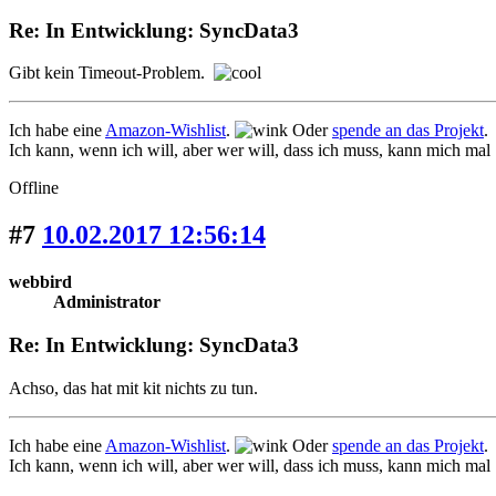
Re: In Entwicklung: SyncData3
Gibt kein Timeout-Problem.
Ich habe eine
Amazon-Wishlist
.
Oder
spende an das Projekt
.
Ich kann, wenn ich will, aber wer will, dass ich muss, kann mich mal
Offline
#7
10.02.2017 12:56:14
webbird
Administrator
Re: In Entwicklung: SyncData3
Achso, das hat mit kit nichts zu tun.
Ich habe eine
Amazon-Wishlist
.
Oder
spende an das Projekt
.
Ich kann, wenn ich will, aber wer will, dass ich muss, kann mich mal