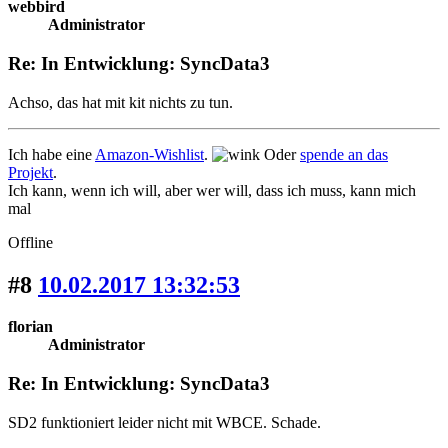
webbird
Administrator
Re: In Entwicklung: SyncData3
Achso, das hat mit kit nichts zu tun.
Ich habe eine
Amazon-Wishlist
.
Oder
spende an das
Projekt
.
Ich kann, wenn ich will, aber wer will, dass ich muss, kann mich
mal
Offline
#8
10.02.2017 13:32:53
florian
Administrator
Re: In Entwicklung: SyncData3
SD2 funktioniert leider nicht mit WBCE. Schade.