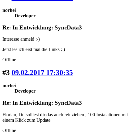
norhei
Developer
Re: In Entwicklung: SyncData3
Interesse anmeld :-)
Jetzt les ich erst mal die Links :-)
Offline
#3
09.02.2017 17:30:35
norhei
Developer
Re: In Entwicklung: SyncData3
Florian, Du solltest dir das auch reinziehen , 100 Instalationen mit
einem Klick zum Update
Offline