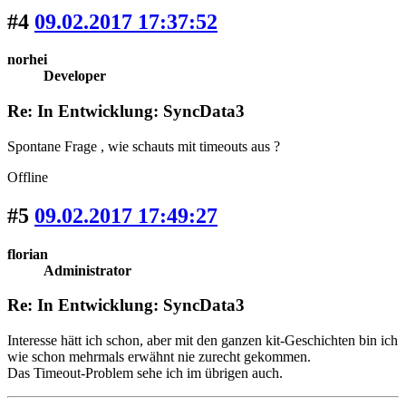
#4
09.02.2017 17:37:52
norhei
Developer
Re: In Entwicklung: SyncData3
Spontane Frage , wie schauts mit timeouts aus ?
Offline
#5
09.02.2017 17:49:27
florian
Administrator
Re: In Entwicklung: SyncData3
Interesse hätt ich schon, aber mit den ganzen kit-Geschichten bin ich
wie schon mehrmals erwähnt nie zurecht gekommen.
Das Timeout-Problem sehe ich im übrigen auch.