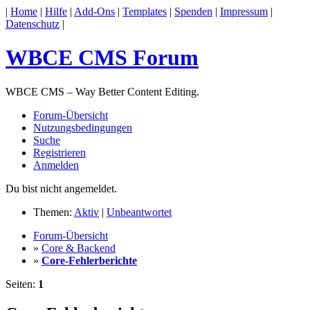
|
Home
|
Hilfe
|
Add-Ons
|
Templates
|
Spenden
|
Impressum
|
Datenschutz
|
WBCE CMS Forum
WBCE CMS – Way Better Content Editing.
Forum-Übersicht
Nutzungsbedingungen
Suche
Registrieren
Anmelden
Du bist nicht angemeldet.
Themen:
Aktiv
|
Unbeantwortet
Forum-Übersicht
»
Core & Backend
»
Core-Fehlerberichte
Seiten:
1