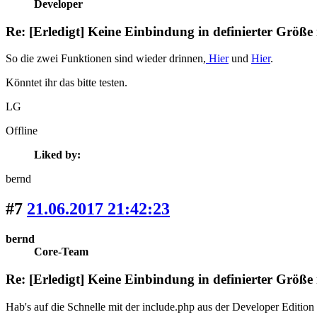
Developer
Re: [Erledigt] Keine Einbindung in definierter Größe
So die zwei Funktionen sind wieder drinnen,
Hier
und
Hier
.
Könntet ihr das bitte testen.
LG
Offline
Liked by:
bernd
#7
21.06.2017 21:42:23
bernd
Core-Team
Re: [Erledigt] Keine Einbindung in definierter Größe
Hab's auf die Schnelle mit der include.php aus der Developer Edition g