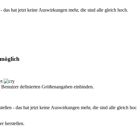
n - das hat jetzt keine Auswirkungen mehr, die sind alle gleich hoch.
 möglich
et
t Benutzer definierten Größenangaben einbinden.
stellen - das hat jetzt keine Auswirkungen mehr, die sind alle gleich hoc
r herstellen.