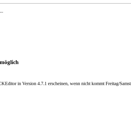
...
 möglich
KEditor in Version 4.7.1 erscheinen, wenn nicht kommt Freitag/Samsta