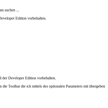
am suchen ...
 Developer Edition vorbehalten.
ll der Developer Edition vorbehalten.
n die Toolbar die ich mittels des optionalen Parameters mit übergeben