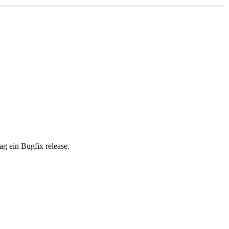
g ein Bugfix release.