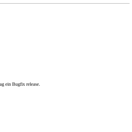
g ein Bugfix release.