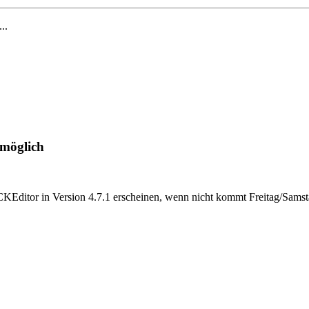
...
 möglich
KEditor in Version 4.7.1 erscheinen, wenn nicht kommt Freitag/Samsta