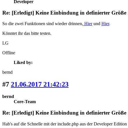
Developer
Re: [Erledigt] Keine Einbindung in definierter Größe
So die zwei Funktionen sind wieder drinnen,
Hier
und
Hier
.
Könntet ihr das bitte testen.
LG
Offline
Liked by:
bernd
#7
21.06.2017 21:42:23
bernd
Core-Team
Re: [Erledigt] Keine Einbindung in definierter Größe
Hab's auf die Schnelle mit der include.php aus der Developer Edition g