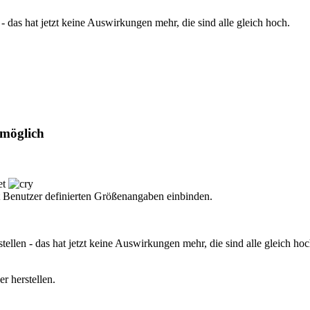
n - das hat jetzt keine Auswirkungen mehr, die sind alle gleich hoch.
 möglich
et
t Benutzer definierten Größenangaben einbinden.
stellen - das hat jetzt keine Auswirkungen mehr, die sind alle gleich hoc
r herstellen.