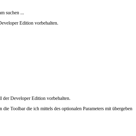
am suchen ...
 Developer Edition vorbehalten.
ll der Developer Edition vorbehalten.
n die Toolbar die ich mittels des optionalen Parameters mit übergeben