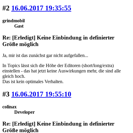
#2
16.06.2017 19:35:55
grindmobil
Gast
Re: [Erledigt] Keine Einbindung in definierter
Größe möglich
Ja, mir ist das zunächst gar nicht aufgefallen...
In Topics lässt sich die Höhe der Editoren (short/long/extra)
einstellen - das hat jetzt keine Auswirkungen mehr, die sind alle
gleich hoch.
Das ist kein optimales Verhalten.
#3
16.06.2017 19:55:10
colinax
Developer
Re: [Erledigt] Keine Einbindung in definierter
Größe möglich