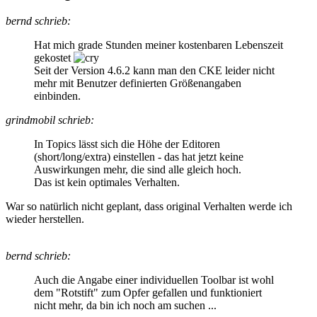
bernd schrieb:
Hat mich grade Stunden meiner kostenbaren Lebenszeit
gekostet
Seit der Version 4.6.2 kann man den CKE leider nicht
mehr mit Benutzer definierten Größenangaben
einbinden.
grindmobil schrieb:
In Topics lässt sich die Höhe der Editoren
(short/long/extra) einstellen - das hat jetzt keine
Auswirkungen mehr, die sind alle gleich hoch.
Das ist kein optimales Verhalten.
War so natürlich nicht geplant, dass original Verhalten werde ich
wieder herstellen.
bernd schrieb:
Auch die Angabe einer individuellen Toolbar ist wohl
dem "Rotstift" zum Opfer gefallen und funktioniert
nicht mehr, da bin ich noch am suchen ...