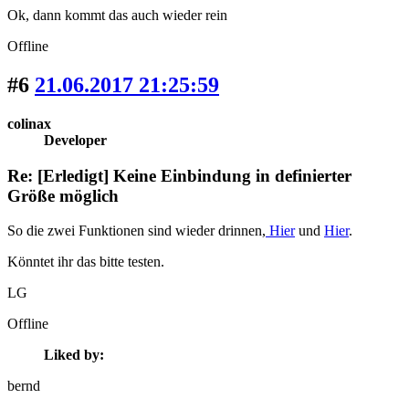
Ok, dann kommt das auch wieder rein
Offline
#6
21.06.2017 21:25:59
colinax
Developer
Re: [Erledigt] Keine Einbindung in definierter
Größe möglich
So die zwei Funktionen sind wieder drinnen,
Hier
und
Hier
.
Könntet ihr das bitte testen.
LG
Offline
Liked by:
bernd