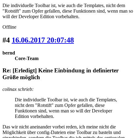
Die individuelle Toolbar ist, wie auch die Templates, nicht dem
"Rotstift" zum Opfer gefallen, diese Funktionen sind, wenn man so
will der Developer Edition vorbehalten.
Offline
#4
16.06.2017 20:07:48
bernd
Core-Team
Re: [Erledigt] Keine Einbindung in definierter
Größe möglich
colinax schrieb:
Die individuelle Toolbar ist, wie auch die Templates,
nicht dem "Rotstift" zum Opfer gefallen, diese
Funktionen sind, wenn man so will der Developer
Edition vorbehalten.
Das wir nicht aneinander vorbei reden, ich meine nicht die
Möglichkeit über config-Dateien eine Toolbar zu basteln und
einzubinden, sondern die Toolbar die ich mittels des optionalen