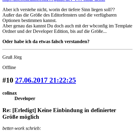
Aber ich verstehe nicht, worin der tiefere Sinn liegen soll??
Außer das die Größe des Editorfensters und die verfügbaren
Optionen bestimmen kannst.
Aber genau das kannst Du doch auch mit der wbconfig im Template
Ordner und der Developer Edition, bis auf die Größe...
Oder habe ich da etwas falsch verstanden?
Gruß Jörg
Offline
#10
27.06.2017 21:22:25
colinax
Developer
Re: [Erledigt] Keine Einbindung in definierter
Größe möglich
better-work schrieb: