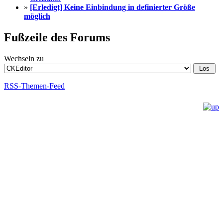
»
[Erledigt] Keine Einbindung in definierter Größe
möglich
Fußzeile des Forums
Wechseln zu
RSS-Themen-Feed