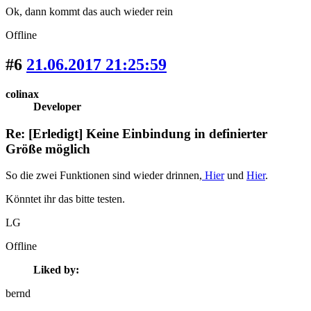
Ok, dann kommt das auch wieder rein
Offline
#6
21.06.2017 21:25:59
colinax
Developer
Re: [Erledigt] Keine Einbindung in definierter
Größe möglich
So die zwei Funktionen sind wieder drinnen,
Hier
und
Hier
.
Könntet ihr das bitte testen.
LG
Offline
Liked by:
bernd