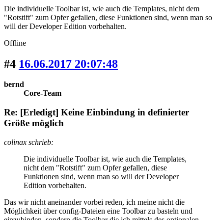
Die individuelle Toolbar ist, wie auch die Templates, nicht dem
"Rotstift" zum Opfer gefallen, diese Funktionen sind, wenn man so
will der Developer Edition vorbehalten.
Offline
#4
16.06.2017 20:07:48
bernd
Core-Team
Re: [Erledigt] Keine Einbindung in definierter
Größe möglich
colinax schrieb:
Die individuelle Toolbar ist, wie auch die Templates,
nicht dem "Rotstift" zum Opfer gefallen, diese
Funktionen sind, wenn man so will der Developer
Edition vorbehalten.
Das wir nicht aneinander vorbei reden, ich meine nicht die
Möglichkeit über config-Dateien eine Toolbar zu basteln und
einzubinden, sondern die Toolbar die ich mittels des optionalen