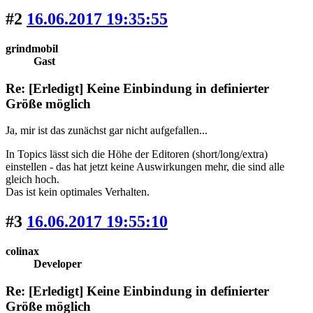
#2
16.06.2017 19:35:55
grindmobil
Gast
Re: [Erledigt] Keine Einbindung in definierter
Größe möglich
Ja, mir ist das zunächst gar nicht aufgefallen...
In Topics lässt sich die Höhe der Editoren (short/long/extra)
einstellen - das hat jetzt keine Auswirkungen mehr, die sind alle
gleich hoch.
Das ist kein optimales Verhalten.
#3
16.06.2017 19:55:10
colinax
Developer
Re: [Erledigt] Keine Einbindung in definierter
Größe möglich