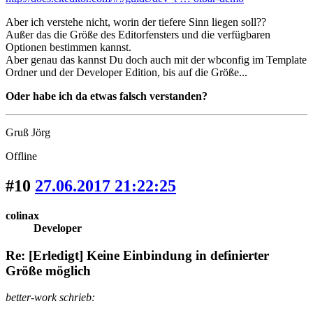
Aber ich verstehe nicht, worin der tiefere Sinn liegen soll??
Außer das die Größe des Editorfensters und die verfügbaren
Optionen bestimmen kannst.
Aber genau das kannst Du doch auch mit der wbconfig im Template
Ordner und der Developer Edition, bis auf die Größe...
Oder habe ich da etwas falsch verstanden?
Gruß Jörg
Offline
#10
27.06.2017 21:22:25
colinax
Developer
Re: [Erledigt] Keine Einbindung in definierter
Größe möglich
better-work schrieb: