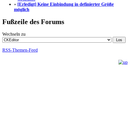
»
[Erledigt] Keine Einbindung in definierter Größe
möglich
Fußzeile des Forums
Wechseln zu
RSS-Themen-Feed