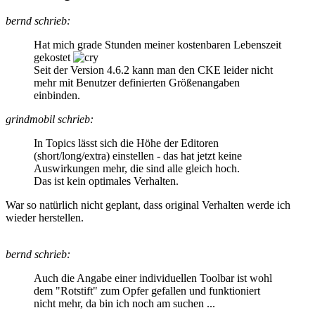
bernd schrieb:
Hat mich grade Stunden meiner kostenbaren Lebenszeit
gekostet
Seit der Version 4.6.2 kann man den CKE leider nicht
mehr mit Benutzer definierten Größenangaben
einbinden.
grindmobil schrieb:
In Topics lässt sich die Höhe der Editoren
(short/long/extra) einstellen - das hat jetzt keine
Auswirkungen mehr, die sind alle gleich hoch.
Das ist kein optimales Verhalten.
War so natürlich nicht geplant, dass original Verhalten werde ich
wieder herstellen.
bernd schrieb:
Auch die Angabe einer individuellen Toolbar ist wohl
dem "Rotstift" zum Opfer gefallen und funktioniert
nicht mehr, da bin ich noch am suchen ...