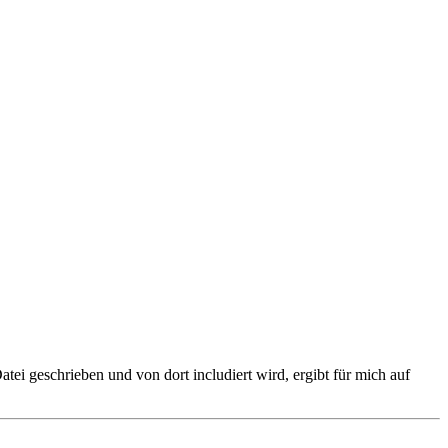
atei geschrieben und von dort includiert wird, ergibt für mich auf