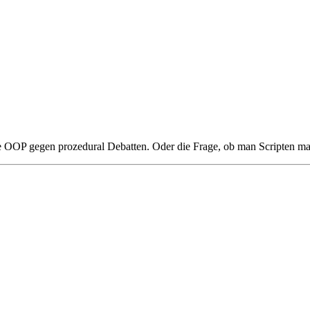
 die OOP gegen prozedural Debatten. Oder die Frage, ob man Scripten m