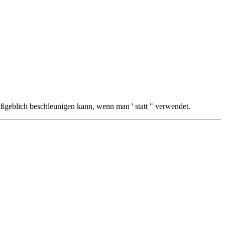
aßgeblich beschleunigen kann, wenn man ' statt " verwendet.