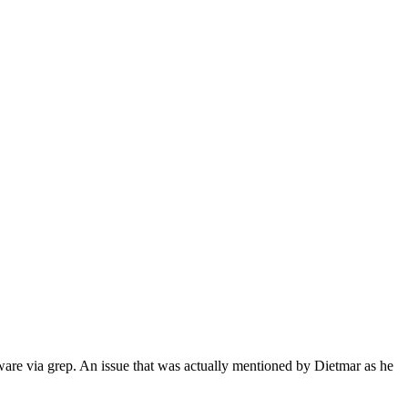
lware via grep. An issue that was actually mentioned by Dietmar as he