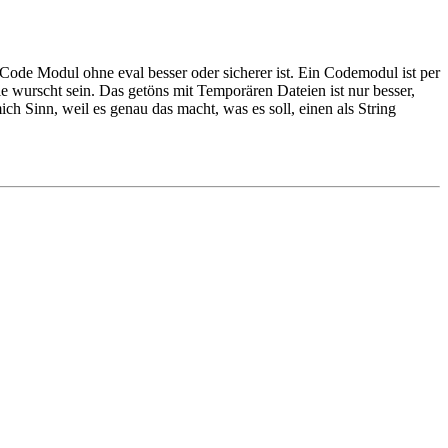
Code Modul ohne eval besser oder sicherer ist. Ein Codemodul ist per
e wurscht sein. Das getöns mit Temporären Dateien ist nur besser,
 Sinn, weil es genau das macht, was es soll, einen als String