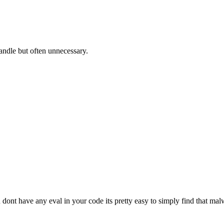
handle but often unnecessary.
 dont have any eval in your code its pretty easy to simply find that ma