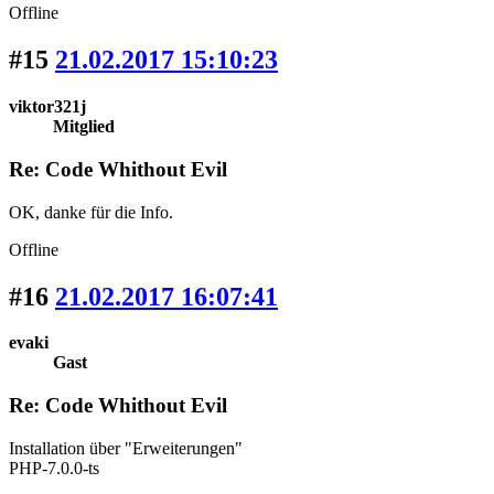
Offline
#15
21.02.2017 15:10:23
viktor321j
Mitglied
Re: Code Whithout Evil
OK, danke für die Info.
Offline
#16
21.02.2017 16:07:41
evaki
Gast
Re: Code Whithout Evil
Installation über "Erweiterungen"
PHP-7.0.0-ts