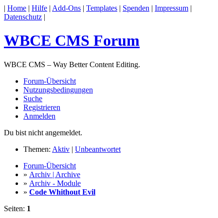
|
Home
|
Hilfe
|
Add-Ons
|
Templates
|
Spenden
|
Impressum
|
Datenschutz
|
WBCE CMS Forum
WBCE CMS – Way Better Content Editing.
Forum-Übersicht
Nutzungsbedingungen
Suche
Registrieren
Anmelden
Du bist nicht angemeldet.
Themen:
Aktiv
|
Unbeantwortet
Forum-Übersicht
»
Archiv | Archive
»
Archiv - Module
»
Code Whithout Evil
Seiten:
1