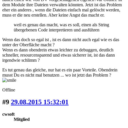
dem Module ihre Dateien verwalten könnten. Jetzt ist das Problem
eher ein anderes , wenn die Dateien einfach mal gelöscht werden,
muss er die neu erstellen. Aber keine Angst das macht er.
weil es genau das macht, was es soll, einen als String
übergebenen Code interpretieren und ausführen
Wenn das doch so egal ist , ist es dann nicht auch egal wie es das
unter der Oberfläche macht ?
Wenn es dann obendrein etwas leichter zu debuggen, deutlich
schneller, resourcensparend und etwas sicherer ist, ist das dann
irgendwie schlimm ?
Es tut genau das gleiche, nur hat es ein paar Vorteile. Obendrein
musst Du es nicht mal benutzen ... wo ist jetzt das Problem ?
Offline
#9
29.08.2015 15:32:01
cwsoft
Mitglied