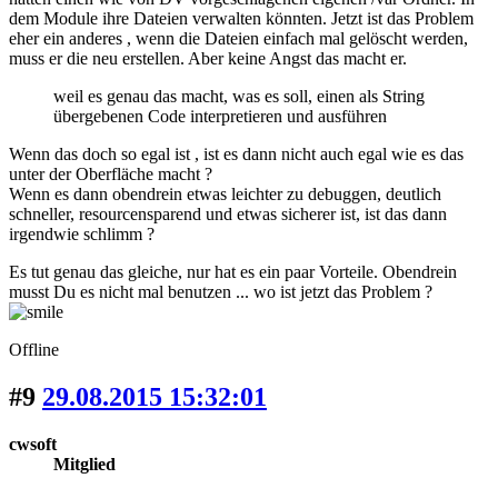
dem Module ihre Dateien verwalten könnten. Jetzt ist das Problem
eher ein anderes , wenn die Dateien einfach mal gelöscht werden,
muss er die neu erstellen. Aber keine Angst das macht er.
weil es genau das macht, was es soll, einen als String
übergebenen Code interpretieren und ausführen
Wenn das doch so egal ist , ist es dann nicht auch egal wie es das
unter der Oberfläche macht ?
Wenn es dann obendrein etwas leichter zu debuggen, deutlich
schneller, resourcensparend und etwas sicherer ist, ist das dann
irgendwie schlimm ?
Es tut genau das gleiche, nur hat es ein paar Vorteile. Obendrein
musst Du es nicht mal benutzen ... wo ist jetzt das Problem ?
Offline
#9
29.08.2015 15:32:01
cwsoft
Mitglied