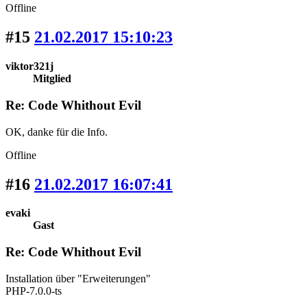
Offline
#15
21.02.2017 15:10:23
viktor321j
Mitglied
Re: Code Whithout Evil
OK, danke für die Info.
Offline
#16
21.02.2017 16:07:41
evaki
Gast
Re: Code Whithout Evil
Installation über "Erweiterungen"
PHP-7.0.0-ts