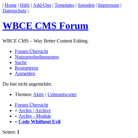
|
Home
|
Hilfe
|
Add-Ons
|
Templates
|
Spenden
|
Impressum
|
Datenschutz
|
WBCE CMS Forum
WBCE CMS – Way Better Content Editing.
Forum-Übersicht
Nutzungsbedingungen
Suche
Registrieren
Anmelden
Du bist nicht angemeldet.
Themen:
Aktiv
|
Unbeantwortet
Forum-Übersicht
»
Archiv | Archive
»
Archiv - Module
»
Code Whithout Evil
Seiten:
1