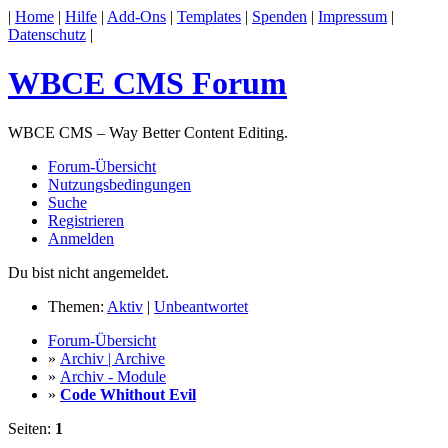
|
Home
|
Hilfe
|
Add-Ons
|
Templates
|
Spenden
|
Impressum
|
Datenschutz
|
WBCE CMS Forum
WBCE CMS – Way Better Content Editing.
Forum-Übersicht
Nutzungsbedingungen
Suche
Registrieren
Anmelden
Du bist nicht angemeldet.
Themen:
Aktiv
|
Unbeantwortet
Forum-Übersicht
»
Archiv | Archive
»
Archiv - Module
»
Code Whithout Evil
Seiten:
1