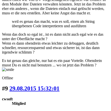
dem Module ihre Dateien verwalten könnten. Jetzt ist das Problem
eher ein anderes , wenn die Dateien einfach mal gelöscht werden,
muss er die neu erstellen. Aber keine Angst das macht er.
weil es genau das macht, was es soll, einen als String
übergebenen Code interpretieren und ausführen
Wenn das doch so egal ist , ist es dann nicht auch egal wie es das
unter der Oberfläche macht ?
Wenn es dann obendrein etwas leichter zu debuggen, deutlich
schneller, resourcensparend und etwas sicherer ist, ist das dann
irgendwie schlimm ?
Es tut genau das gleiche, nur hat es ein paar Vorteile. Obendrein
musst Du es nicht mal benutzen ... wo ist jetzt das Problem ?
Offline
#9
29.08.2015 15:32:01
cwsoft
Mitglied