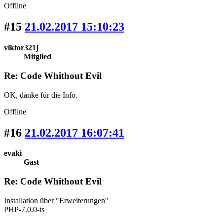
Offline
#15
21.02.2017 15:10:23
viktor321j
Mitglied
Re: Code Whithout Evil
OK, danke für die Info.
Offline
#16
21.02.2017 16:07:41
evaki
Gast
Re: Code Whithout Evil
Installation über "Erweiterungen"
PHP-7.0.0-ts