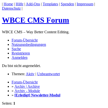
|
Home
|
Hilfe
|
Add-Ons
|
Templates
|
Spenden
|
Impressum
|
Datenschutz
|
WBCE CMS Forum
WBCE CMS – Way Better Content Editing.
Forum-Übersicht
Nutzungsbedingungen
Suche
Registrieren
Anmelden
Du bist nicht angemeldet.
Themen:
Aktiv
|
Unbeantwortet
Forum-Übersicht
»
Archiv | Archive
»
Archiv - Module
»
[Erledigt] Newsletter-Modul
Seiten:
1