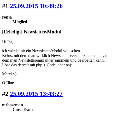
#1
25.09.2015 10:49:26
ronja
Mitglied
[Erledigt] Newsletter-Modul
Hi Ihr,
ich würde mir ein Newsletter-Modul wünschen.
Keins, mit dem man wirklich Newsletter verschickt, aber eins, mit
dem man Newsletterempfänger sammeln und bearbeiten kann.
Löse das derzeit mit php + Code, aber naja ...
Merci :-)
Offline
#2
25.09.2015 13:43:27
mrbaseman
Core-Team