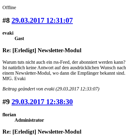
Offline
#8
29.03.2017 12:31:07
evaki
Gast
Re: [Erledigt] Newsletter-Modul
Warum tuts nicht auch ein rss-Feed, der abonniert werden kann?
Ist natürlich keine Antwort auf den ausdrücklichen Wunsch nach
einem Newsletter-Modul, wo dann die Empfänger bekannt sind.
MfG. Evaki
Beitrag geändert von evaki (29.03.2017 12:33:07)
#9
29.03.2017 12:38:30
florian
Administrator
Re: [Erledigt] Newsletter-Modul