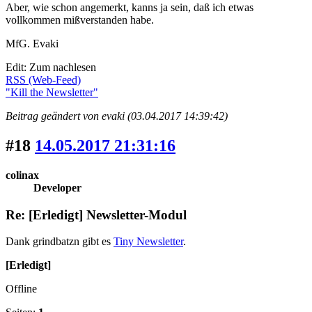
Aber, wie schon angemerkt, kanns ja sein, daß ich etwas
vollkommen mißverstanden habe.
MfG. Evaki
Edit: Zum nachlesen
RSS (Web-Feed)
"Kill the Newsletter"
Beitrag geändert von evaki (03.04.2017 14:39:42)
#18
14.05.2017 21:31:16
colinax
Developer
Re: [Erledigt] Newsletter-Modul
Dank grindbatzn gibt es
Tiny Newsletter
.
[Erledigt]
Offline