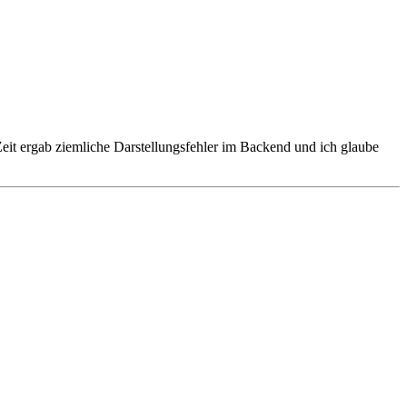
Zeit ergab ziemliche Darstellungsfehler im Backend und ich glaube