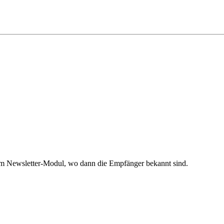
nem Newsletter-Modul, wo dann die Empfänger bekannt sind.