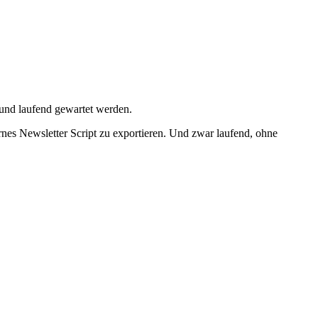
n und laufend gewartet werden.
rnes Newsletter Script zu exportieren. Und zwar laufend, ohne