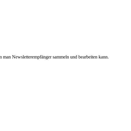
dem man Newsletterempfänger sammeln und bearbeiten kann.