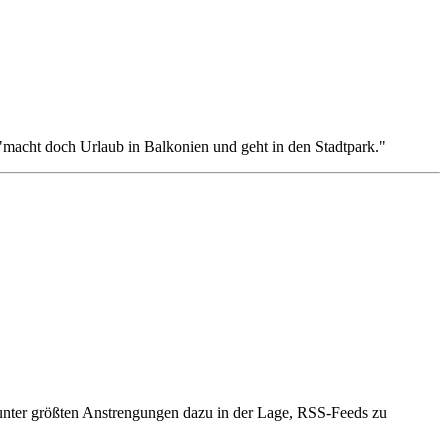
 "macht doch Urlaub in Balkonien und geht in den Stadtpark."
unter größten Anstrengungen dazu in der Lage, RSS-Feeds zu