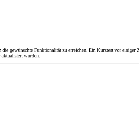
 die gewünschte Funktionalität zu erreichen. Ein Kurztest vor einiger 
 aktualisiert wurden.