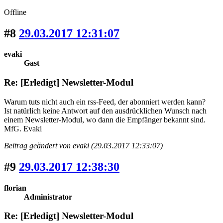
Offline
#8
29.03.2017 12:31:07
evaki
Gast
Re: [Erledigt] Newsletter-Modul
Warum tuts nicht auch ein rss-Feed, der abonniert werden kann?
Ist natürlich keine Antwort auf den ausdrücklichen Wunsch nach
einem Newsletter-Modul, wo dann die Empfänger bekannt sind.
MfG. Evaki
Beitrag geändert von evaki (29.03.2017 12:33:07)
#9
29.03.2017 12:38:30
florian
Administrator
Re: [Erledigt] Newsletter-Modul