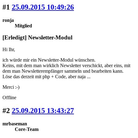
#1
25.09.2015 10:49:26
ronja
Mitglied
[Erledigt] Newsletter-Modul
Hi Ihr,
ich würde mir ein Newsletter-Modul wünschen.
Keins, mit dem man wirklich Newsletter verschickt, aber eins, mit
dem man Newsletterempfänger sammeln und bearbeiten kann.
Löse das derzeit mit php + Code, aber naja ...
Merci :-)
Offline
#2
25.09.2015 13:43:27
mrbaseman
Core-Team