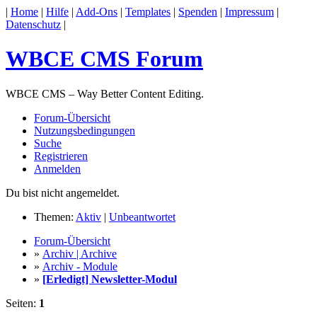
|
Home
|
Hilfe
|
Add-Ons
|
Templates
|
Spenden
|
Impressum
|
Datenschutz
|
WBCE CMS Forum
WBCE CMS – Way Better Content Editing.
Forum-Übersicht
Nutzungsbedingungen
Suche
Registrieren
Anmelden
Du bist nicht angemeldet.
Themen:
Aktiv
|
Unbeantwortet
Forum-Übersicht
»
Archiv | Archive
»
Archiv - Module
»
[Erledigt] Newsletter-Modul
Seiten:
1