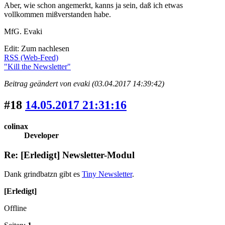
Aber, wie schon angemerkt, kanns ja sein, daß ich etwas
vollkommen mißverstanden habe.
MfG. Evaki
Edit: Zum nachlesen
RSS (Web-Feed)
"Kill the Newsletter"
Beitrag geändert von evaki (03.04.2017 14:39:42)
#18
14.05.2017 21:31:16
colinax
Developer
Re: [Erledigt] Newsletter-Modul
Dank grindbatzn gibt es
Tiny Newsletter
.
[Erledigt]
Offline