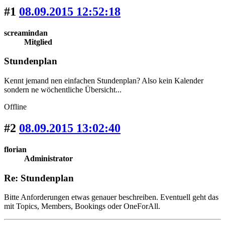
#1
08.09.2015 12:52:18
screamindan
Mitglied
Stundenplan
Kennt jemand nen einfachen Stundenplan? Also kein Kalender
sondern ne wöchentliche Übersicht...
Offline
#2
08.09.2015 13:02:40
florian
Administrator
Re: Stundenplan
Bitte Anforderungen etwas genauer beschreiben. Eventuell geht das
mit Topics, Members, Bookings oder OneForAll.