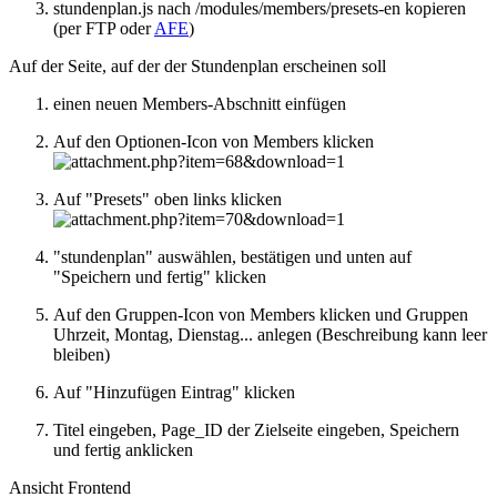
stundenplan.js nach /modules/members/presets-en kopieren
(per FTP oder
AFE
)
Auf der Seite, auf der der Stundenplan erscheinen soll
einen neuen Members-Abschnitt einfügen
Auf den Optionen-Icon von Members klicken
Auf "Presets" oben links klicken
"stundenplan" auswählen, bestätigen und unten auf
"Speichern und fertig" klicken
Auf den Gruppen-Icon von Members klicken und Gruppen
Uhrzeit, Montag, Dienstag... anlegen (Beschreibung kann leer
bleiben)
Auf "Hinzufügen Eintrag" klicken
Titel eingeben, Page_ID der Zielseite eingeben, Speichern
und fertig anklicken
Ansicht Frontend