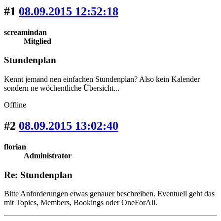
#1
08.09.2015 12:52:18
screamindan
Mitglied
Stundenplan
Kennt jemand nen einfachen Stundenplan? Also kein Kalender
sondern ne wöchentliche Übersicht...
Offline
#2
08.09.2015 13:02:40
florian
Administrator
Re: Stundenplan
Bitte Anforderungen etwas genauer beschreiben. Eventuell geht das
mit Topics, Members, Bookings oder OneForAll.