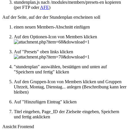
stundenplan.js nach /modules/members/presets-en kopieren
(per FTP oder
AFE
)
Auf der Seite, auf der der Stundenplan erscheinen soll
einen neuen Members-Abschnitt einfügen
Auf den Optionen-Icon von Members klicken
Auf "Presets" oben links klicken
"stundenplan" auswählen, bestätigen und unten auf
"Speichern und fertig" klicken
Auf den Gruppen-Icon von Members klicken und Gruppen
Uhrzeit, Montag, Dienstag... anlegen (Beschreibung kann leer
bleiben)
Auf "Hinzufügen Eintrag" klicken
Titel eingeben, Page_ID der Zielseite eingeben, Speichern
und fertig anklicken
Ansicht Frontend