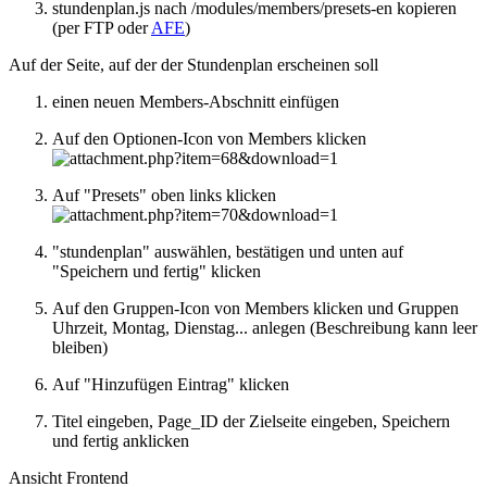
stundenplan.js nach /modules/members/presets-en kopieren
(per FTP oder
AFE
)
Auf der Seite, auf der der Stundenplan erscheinen soll
einen neuen Members-Abschnitt einfügen
Auf den Optionen-Icon von Members klicken
Auf "Presets" oben links klicken
"stundenplan" auswählen, bestätigen und unten auf
"Speichern und fertig" klicken
Auf den Gruppen-Icon von Members klicken und Gruppen
Uhrzeit, Montag, Dienstag... anlegen (Beschreibung kann leer
bleiben)
Auf "Hinzufügen Eintrag" klicken
Titel eingeben, Page_ID der Zielseite eingeben, Speichern
und fertig anklicken
Ansicht Frontend