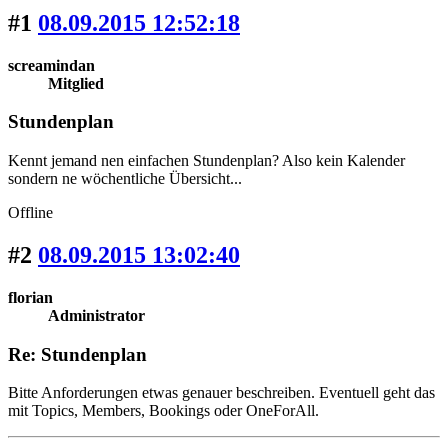
#1
08.09.2015 12:52:18
screamindan
Mitglied
Stundenplan
Kennt jemand nen einfachen Stundenplan? Also kein Kalender
sondern ne wöchentliche Übersicht...
Offline
#2
08.09.2015 13:02:40
florian
Administrator
Re: Stundenplan
Bitte Anforderungen etwas genauer beschreiben. Eventuell geht das
mit Topics, Members, Bookings oder OneForAll.