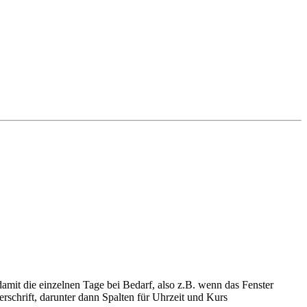
amit die einzelnen Tage bei Bedarf, also z.B. wenn das Fenster
rschrift, darunter dann Spalten für Uhrzeit und Kurs