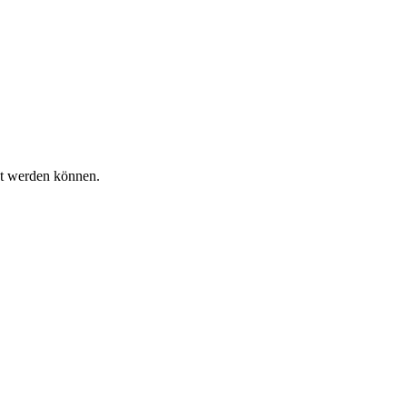
et werden können.