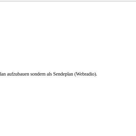
nplan aufzubauen sondern als Sendeplan (Webradio).