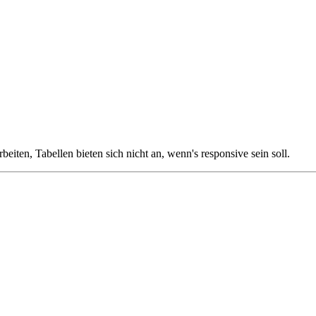
beiten, Tabellen bieten sich nicht an, wenn's responsive sein soll.