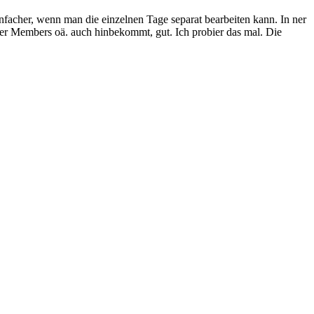
nfacher, wenn man die einzelnen Tage separat bearbeiten kann. In ner
ber Members oä. auch hinbekommt, gut. Ich probier das mal. Die