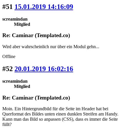
#51
15.01.2019 14:16:09
screamindan
Mitglied
Re: Caminar (Templated.co)
Wird aber wahrscheinlich nur über ein Modul gehn...
Offline
#52
20.01.2019 16:02:16
screamindan
Mitglied
Re: Caminar (Templated.co)
Moin. Ein Hintergrundbild für die Seite im Header hat bei
Querformat des Bildes unten einen dunklen Streifen am Handy.
Kann man das Bild so anpassen (CSS), dass es immer die Seite
füllt?