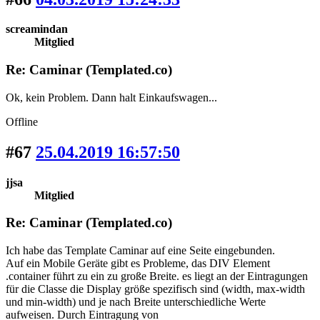
screamindan
Mitglied
Re: Caminar (Templated.co)
Ok, kein Problem. Dann halt Einkaufswagen...
Offline
#67
25.04.2019 16:57:50
jjsa
Mitglied
Re: Caminar (Templated.co)
Ich habe das Template Caminar auf eine Seite eingebunden.
Auf ein Mobile Geräte gibt es Probleme, das DIV Element
.container führt zu ein zu große Breite. es liegt an der Eintragungen
für die Classe die Display größe spezifisch sind (width, max-width
und min-width) und je nach Breite unterschiedliche Werte
aufweisen. Durch Eintragung von