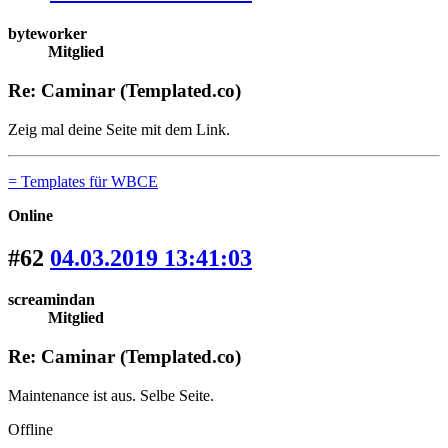
byteworker
Mitglied
Re: Caminar (Templated.co)
Zeig mal deine Seite mit dem Link.
= Templates für WBCE
Online
#62
04.03.2019 13:41:03
screamindan
Mitglied
Re: Caminar (Templated.co)
Maintenance ist aus. Selbe Seite.
Offline