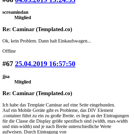
screamindan
Mitglied
Re: Caminar (Templated.co)
Ok, kein Problem. Dann halt Einkaufswagen...
Offline
#67
25.04.2019 16:57:50
jjsa
Mitglied
Re: Caminar (Templated.co)
Ich habe das Template Caminar auf eine Seite eingebunden.
Auf ein Mobile Geräte gibt es Probleme, das DIV Element
.container führt zu ein zu große Breite. es liegt an der Eintragungen
für die Classe die Display größe spezifisch sind (width, max-width
und min-width) und je nach Breite unterschiedliche Werte
aufweisen. Durch Eintragung von