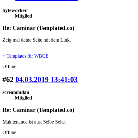
byteworker
Mitglied
Re: Caminar (Templated.co)
Zeig mal deine Seite mit dem Link.
= Templates für WBCE
Offline
#62
04.03.2019 13:41:03
screamindan
Mitglied
Re: Caminar (Templated.co)
Maintenance ist aus. Selbe Seite.
Offline