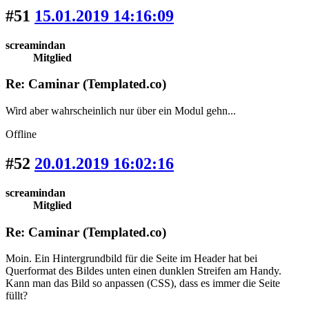
#51
15.01.2019 14:16:09
screamindan
Mitglied
Re: Caminar (Templated.co)
Wird aber wahrscheinlich nur über ein Modul gehn...
Offline
#52
20.01.2019 16:02:16
screamindan
Mitglied
Re: Caminar (Templated.co)
Moin. Ein Hintergrundbild für die Seite im Header hat bei
Querformat des Bildes unten einen dunklen Streifen am Handy.
Kann man das Bild so anpassen (CSS), dass es immer die Seite
füllt?