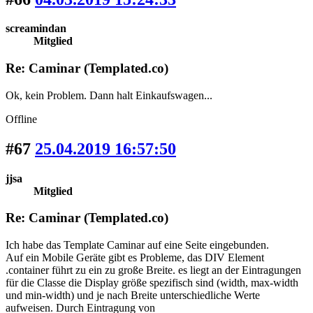
screamindan
Mitglied
Re: Caminar (Templated.co)
Ok, kein Problem. Dann halt Einkaufswagen...
Offline
#67
25.04.2019 16:57:50
jjsa
Mitglied
Re: Caminar (Templated.co)
Ich habe das Template Caminar auf eine Seite eingebunden.
Auf ein Mobile Geräte gibt es Probleme, das DIV Element
.container führt zu ein zu große Breite. es liegt an der Eintragungen
für die Classe die Display größe spezifisch sind (width, max-width
und min-width) und je nach Breite unterschiedliche Werte
aufweisen. Durch Eintragung von