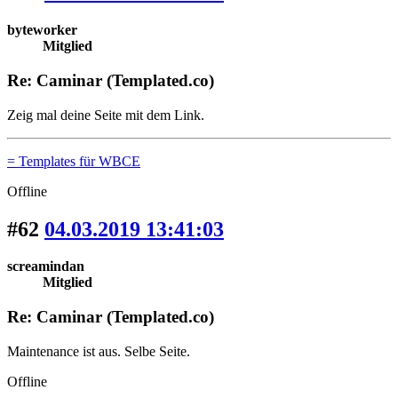
byteworker
Mitglied
Re: Caminar (Templated.co)
Zeig mal deine Seite mit dem Link.
= Templates für WBCE
Offline
#62
04.03.2019 13:41:03
screamindan
Mitglied
Re: Caminar (Templated.co)
Maintenance ist aus. Selbe Seite.
Offline