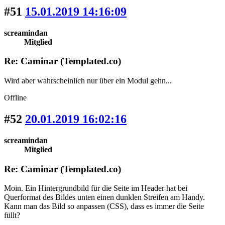
#51
15.01.2019 14:16:09
screamindan
Mitglied
Re: Caminar (Templated.co)
Wird aber wahrscheinlich nur über ein Modul gehn...
Offline
#52
20.01.2019 16:02:16
screamindan
Mitglied
Re: Caminar (Templated.co)
Moin. Ein Hintergrundbild für die Seite im Header hat bei
Querformat des Bildes unten einen dunklen Streifen am Handy.
Kann man das Bild so anpassen (CSS), dass es immer die Seite
füllt?