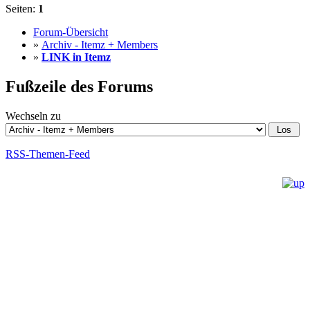
Seiten:
1
Forum-Übersicht
»
Archiv - Itemz + Members
»
LINK in Itemz
Fußzeile des Forums
Wechseln zu
RSS-Themen-Feed