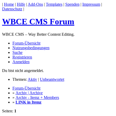
|
Home
|
Hilfe
|
Add-Ons
|
Templates
|
Spenden
|
Impressum
|
Datenschutz
|
WBCE CMS Forum
WBCE CMS – Way Better Content Editing.
Forum-Übersicht
Nutzungsbedingungen
Suche
Registrieren
Anmelden
Du bist nicht angemeldet.
Themen:
Aktiv
|
Unbeantwortet
Forum-Übersicht
»
Archiv | Archive
»
Archiv - Itemz + Members
»
LINK in Itemz
Seiten:
1