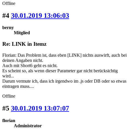
Offline
#4
30.01.2019 13:06:03
berny
Mitglied
Re: LINK in Itemz
Florian: Das Problem ist, dass eben [LINK] nichts auswirft, auch bei
deinen Angaben nicht.
Auch mit Short6 geht es nicht.
Es scheint so, als wenn dieser Parameter gar nicht berücksichtig
wird...
Darum vermute ich, dass ich irgendwo im .js oder DB oder so etwas
eintragen muss....
Offline
#5
30.01.2019 13:07:07
florian
Administrator