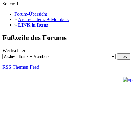
Seiten:
1
Forum-Übersicht
»
Archiv - Itemz + Members
»
LINK in Itemz
Fußzeile des Forums
Wechseln zu
RSS-Themen-Feed