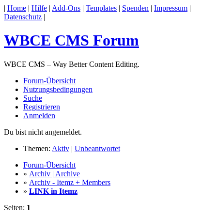
|
Home
|
Hilfe
|
Add-Ons
|
Templates
|
Spenden
|
Impressum
|
Datenschutz
|
WBCE CMS Forum
WBCE CMS – Way Better Content Editing.
Forum-Übersicht
Nutzungsbedingungen
Suche
Registrieren
Anmelden
Du bist nicht angemeldet.
Themen:
Aktiv
|
Unbeantwortet
Forum-Übersicht
»
Archiv | Archive
»
Archiv - Itemz + Members
»
LINK in Itemz
Seiten:
1