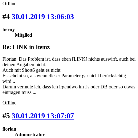
Offline
#4
30.01.2019 13:06:03
berny
Mitglied
Re: LINK in Itemz
Florian: Das Problem ist, dass eben [LINK] nichts auswirft, auch bei
deinen Angaben nicht.
Auch mit Short6 geht es nicht.
Es scheint so, als wenn dieser Parameter gar nicht berücksichtig
wird...
Darum vermute ich, dass ich irgendwo im .js oder DB oder so etwas
eintragen muss....
Offline
#5
30.01.2019 13:07:07
florian
Administrator