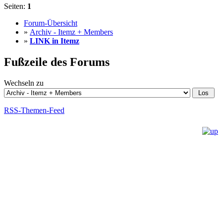
Seiten:
1
Forum-Übersicht
»
Archiv - Itemz + Members
»
LINK in Itemz
Fußzeile des Forums
Wechseln zu
RSS-Themen-Feed