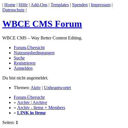
|
Home
|
Hilfe
|
Add-Ons
|
Templates
|
Spenden
|
Impressum
|
Datenschutz
|
WBCE CMS Forum
WBCE CMS – Way Better Content Editing.
Forum-Übersicht
Nutzungsbedingungen
Suche
Registrieren
Anmelden
Du bist nicht angemeldet.
Themen:
Aktiv
|
Unbeantwortet
Forum-Übersicht
»
Archiv | Archive
»
Archiv - Itemz + Members
»
LINK in Itemz
Seiten:
1