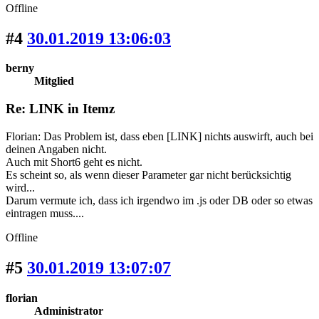
Offline
#4
30.01.2019 13:06:03
berny
Mitglied
Re: LINK in Itemz
Florian: Das Problem ist, dass eben [LINK] nichts auswirft, auch bei
deinen Angaben nicht.
Auch mit Short6 geht es nicht.
Es scheint so, als wenn dieser Parameter gar nicht berücksichtig
wird...
Darum vermute ich, dass ich irgendwo im .js oder DB oder so etwas
eintragen muss....
Offline
#5
30.01.2019 13:07:07
florian
Administrator