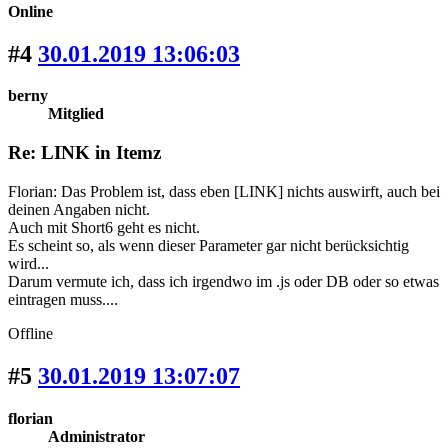
Online
#4
30.01.2019 13:06:03
berny
Mitglied
Re: LINK in Itemz
Florian: Das Problem ist, dass eben [LINK] nichts auswirft, auch bei
deinen Angaben nicht.
Auch mit Short6 geht es nicht.
Es scheint so, als wenn dieser Parameter gar nicht berücksichtig
wird...
Darum vermute ich, dass ich irgendwo im .js oder DB oder so etwas
eintragen muss....
Offline
#5
30.01.2019 13:07:07
florian
Administrator