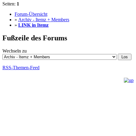
Seiten:
1
Forum-Übersicht
»
Archiv - Itemz + Members
»
LINK in Itemz
Fußzeile des Forums
Wechseln zu
RSS-Themen-Feed