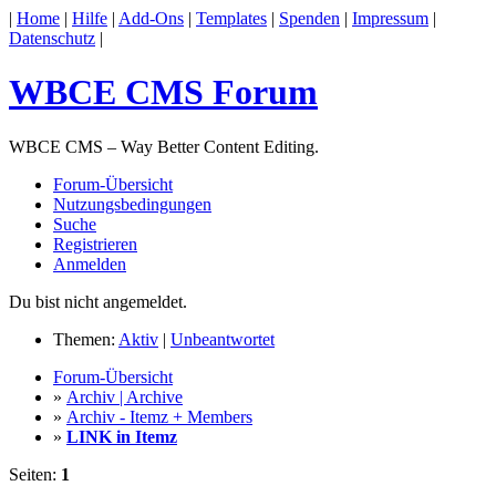
|
Home
|
Hilfe
|
Add-Ons
|
Templates
|
Spenden
|
Impressum
|
Datenschutz
|
WBCE CMS Forum
WBCE CMS – Way Better Content Editing.
Forum-Übersicht
Nutzungsbedingungen
Suche
Registrieren
Anmelden
Du bist nicht angemeldet.
Themen:
Aktiv
|
Unbeantwortet
Forum-Übersicht
»
Archiv | Archive
»
Archiv - Itemz + Members
»
LINK in Itemz
Seiten:
1